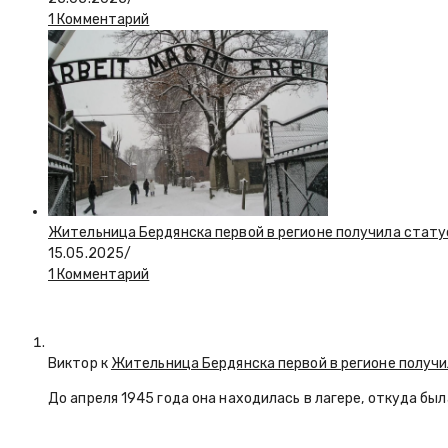
1 Комментарий
Жительница Бердянска первой в регионе получила стату
15.05.2025
/
1 Комментарий
Виктор к
Жительница Бердянска первой в регионе получи
До апреля 1945 года она находилась в лагере, откуда бы