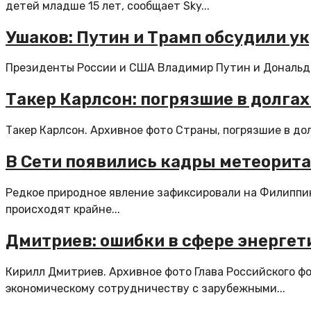
детей младше 15 лет, сообщает Sky...
Ушаков: Путин и Трамп обсудили 
Президенты России и США Владимир Путин и Дональд Т
Такер Карлсон: погрязшие в долга
Такер Карлсон. Архивное фото Страны, погрязшие в дол
В Сети появились кадры метеорит
Редкое природное явление зафиксировали на Филиппи
происходят крайне...
Дмитриев: ошибки в сфере энергет
Кирилл Дмитриев. Архивное фото Глава Российского 
экономическому сотрудничеству с зарубежными...