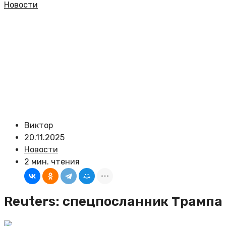
Новости
Виктор
20.11.2025
Новости
2 мин. чтения
Reuters: спецпосланник Трампа 