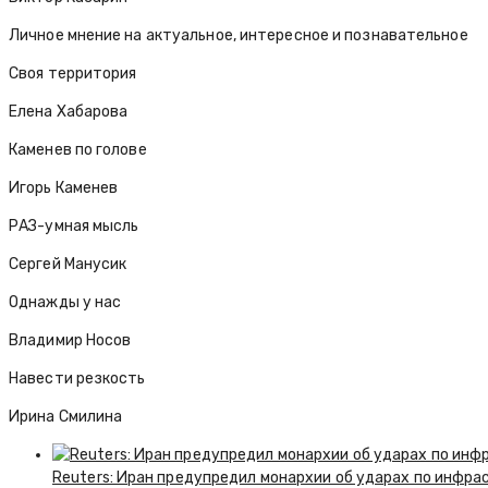
Личное мнение на актуальное, интересное и познавательное
Своя территория
Елена Хабарова
Каменев по голове
Игорь Каменев
РАЗ-умная мысль
Сергей Манусик
Однажды у нас
Владимир Носов
Навести резкость
Ирина Смилина
Reuters: Иран предупредил монархии об ударах по инфра