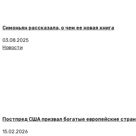
Симоньян рассказала, о чем ее новая книга
03.08.2025
Новости
Постпред США призвал богатые европейские стран
15.02.2026