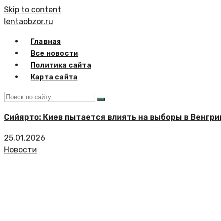
Skip to content
lentaobzor.ru
Главная
Все новости
Политика сайта
Карта сайта
Сийярто: Киев пытается влиять на выборы в Венгри
25.01.2026
Новости