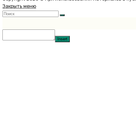
Закрыть меню
Insert