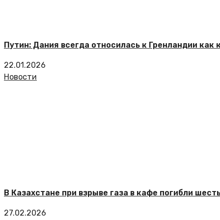
Путин: Дания всегда относилась к Гренландии как 
22.01.2026
Новости
В Казахстане при взрыве газа в кафе погибли шест
27.02.2026