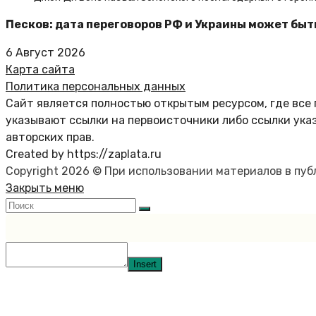
Песков: дата переговоров РФ и Украины может быт
6 Август 2026
Карта сайта
Политика персональных данных
Сайт является полностью открытым ресурсом, где все 
указывают ссылки на первоисточники либо ссылки ука
авторских прав.
Created by https://zaplata.ru
Copyright 2026 © При использовании материалов в пу
Закрыть меню
Insert