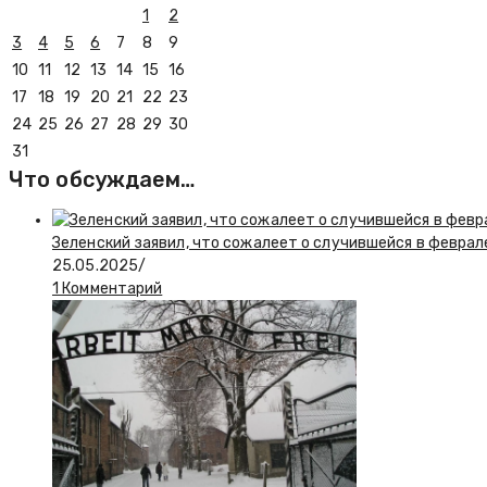
1
2
3
4
5
6
7
8
9
10
11
12
13
14
15
16
17
18
19
20
21
22
23
24
25
26
27
28
29
30
31
Что обсуждаем…
Зеленский заявил, что сожалеет о случившейся в феврал
25.05.2025
/
1 Комментарий