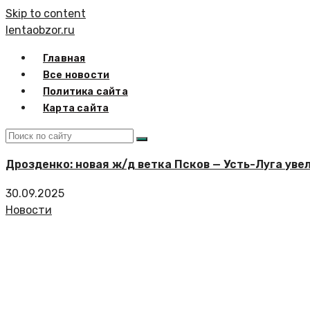
Skip to content
lentaobzor.ru
Главная
Все новости
Политика сайта
Карта сайта
Дрозденко: новая ж/д ветка Псков — Усть-Луга уве
30.09.2025
Новости