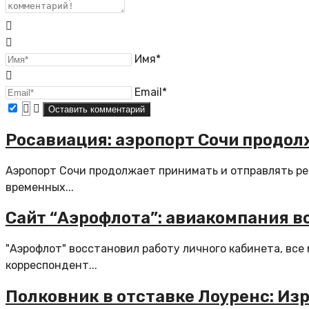
Имя*
Email*
Росавиация: аэропорт Сочи продол
Аэропорт Сочи продолжает принимать и отправлять ре
временных...
Сайт “Аэрофлота”: авиакомпания в
"Аэрофлот" восстановил работу личного кабинета, все
корреспондент...
Полковник в отставке Лоуренс: Из