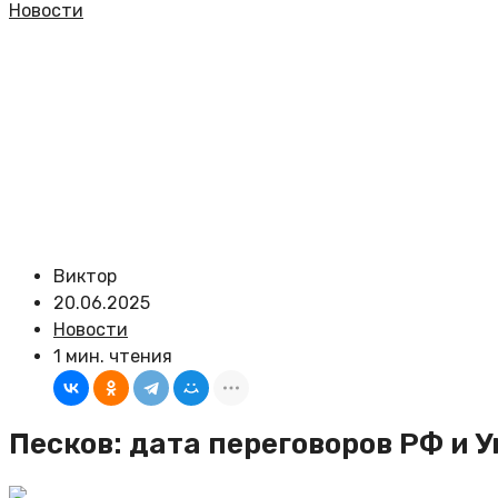
Новости
Виктор
20.06.2025
Новости
1 мин. чтения
Песков: дата переговоров РФ и