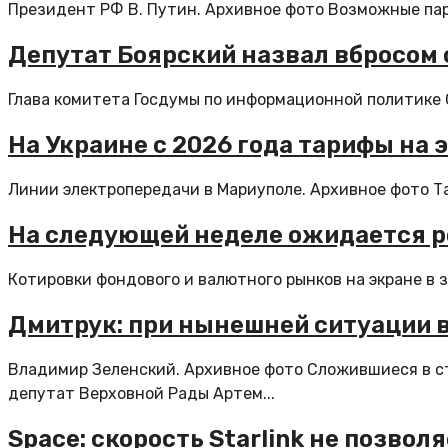
Президент РФ В. Путин. Архивное фото Возможные пар
Депутат Боярский назвал вбросом 
Глава комитета Госдумы по информационной политике С
На Украине с 2026 года тарифы на 
Линии электропередачи в Мариуполе. Архивное фото Та
На следующей неделе ожидается ро
Котировки фондового и валютного рынков на экране в 
Дмитрук: при нынешней ситуации 
Владимир Зеленский. Архивное фото Сложившиеся в с
депутат Верховной Рады Артем...
Space: скорость Starlink не позво