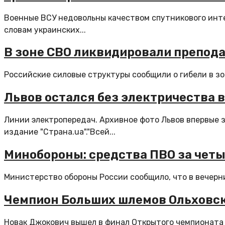
Военные ВСУ недовольны качеством спутникового интер
словам украинских...
В зоне СВО ликвидировали препода
Российские силовые структуры сообщили о гибели в зо
Львов остался без электричества 
Линии электропередач. Архивное фото Львов впервые 
издание "Страна.ua"."Всей...
Минобороны: средства ПВО за четы
Министерство обороны России сообщило, что в вечерн
Чемпион Больших шлемов Ольховск
Новак Джокович вышел в финал Открытого чемпионата 