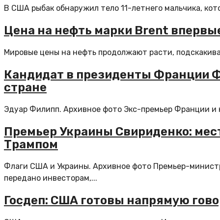
В США рыбак обнаружил тело 11-летнего мальчика, кото
Цена на нефть марки Brent впервы
Мировые цены на нефть продолжают расти, подскакивая 
Кандидат в президенты Франции Ф
стране
Эдуар Филипп. Архивное фото Экс-премьер Франции и 
Премьер Украины Свириденко: мес
Трампом
Флаги США и Украины. Архивное фото Премьер-минист
передано инвесторам,...
Госдеп: США готовы напрямую гово