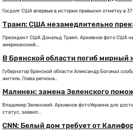
Госдолг США впервые в истории превысил отметку в 37 
Трамп: США незамедлительно прек
Президент США Дональд Трамп. Архивное фото США не
американский...
В Брянской области погиб мирный 
Губернатор Брянской области Александр Богомаз сооб
житель. Глава региона...
Малинен: замена Зеленского помож
Владимир Зеленский. Архивное фотоУкраине для дости
статус, заявил...
CNN: Белый дом требует от Калифо