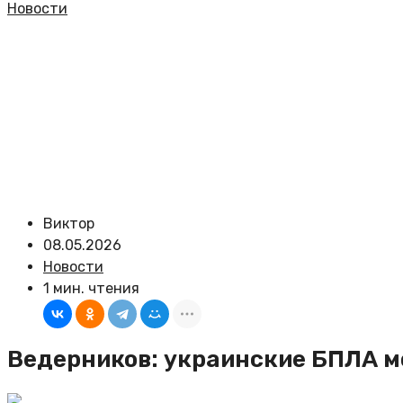
Новости
Виктор
08.05.2026
Новости
1 мин. чтения
Ведерников: украинские БПЛА м