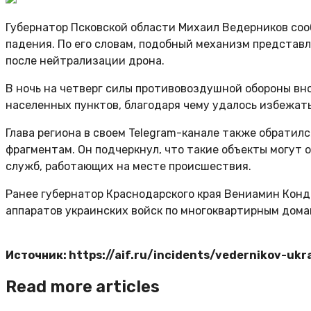
Губернатор Псковской области Михаил Ведерников соо
падения. По его словам, подобный механизм представ
после нейтрализации дрона.
В ночь на четверг силы противовоздушной обороны вно
населенных пунктов, благодаря чему удалось избежат
Глава региона в своем Telegram-канале также обратил
фрагментам. Он подчеркнул, что такие объекты могут 
служб, работающих на месте происшествия.
Ранее губернатор Краснодарского края Вениамин Кондр
аппаратов украинских войск по многоквартирным дома
Источник: https://aif.ru/incidents/vedernikov-u
Read more articles