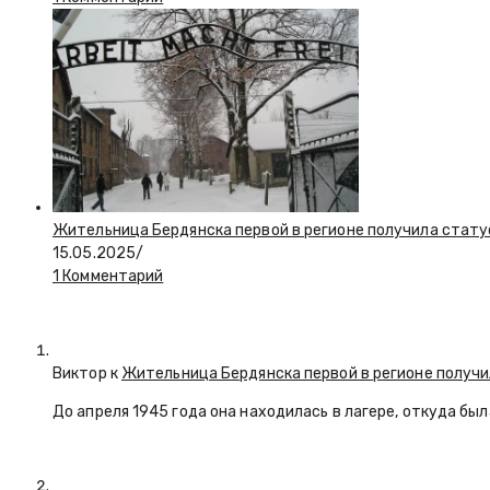
Жительница Бердянска первой в регионе получила стату
15.05.2025
/
1 Комментарий
Виктор к
Жительница Бердянска первой в регионе получи
До апреля 1945 года она находилась в лагере, откуда бы