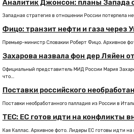
Аналитик Джонсон: планы Запада 
Западная стратегия в отношении России потерпела неу
Фицо: транзит нефти и газа через
Премьер-министр Словакии Роберт Фицо. Архивное фото
Захарова назвала фон дер Ляйен от
Официальный представитель МИД России Мария Захаров
что...
Поставки российского необработан
Поставки необработанного палладия из России в Итали
TEC: ЕС готов идти на конфликты 
Кая Каллас. Архивное фото. Лидеры ЕС готовы идти на