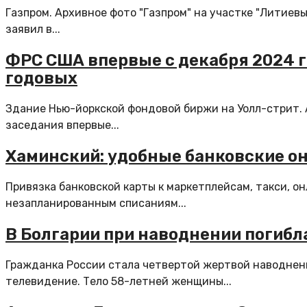
Газпром. Архивное фото "Газпром" на участке "Литиев
заявил в...
ФРС США впервые с декабря 2024 г
годовых
Здание Нью-йоркской фондовой биржи на Уолл-стрит. 
заседания впервые...
Хаминский: удобные банковские о
Привязка банковской карты к маркетплейсам, такси, о
незапланированным списаниям...
В Болгарии при наводнении погибл
Гражданка России стала четвертой жертвой наводнени
телевидение. Тело 58-летней женщины...