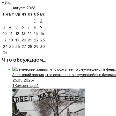
« Июл
Август 2026
Пн
Вт
Ср
Чт
Пт
Сб
Вс
1
2
3
4
5
6
7
8
9
10
11
12
13
14
15
16
17
18
19
20
21
22
23
24
25
26
27
28
29
30
31
Что обсуждаем…
Зеленский заявил, что сожалеет о случившейся в феврал
25.05.2025
/
1 Комментарий