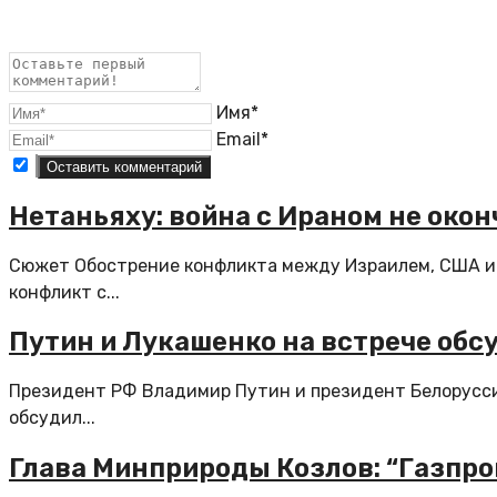
Имя*
Email*
Нетаньяху: война с Ираном не око
Сюжет Обострение конфликта между Израилем, США и 
конфликт с...
Путин и Лукашенко на встрече обс
Президент РФ Владимир Путин и президент Белорусси
обсудил...
Глава Минприроды Козлов: “Газпро