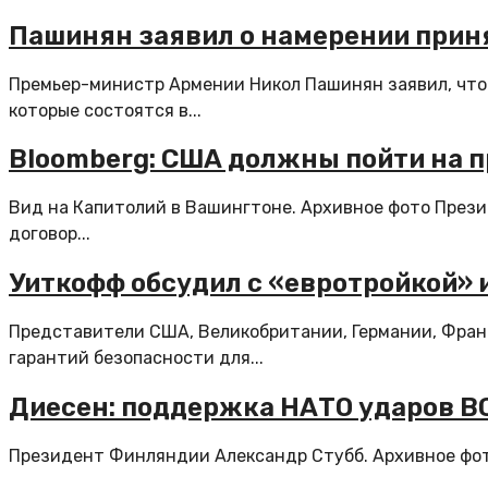
Пашинян заявил о намерении прин
Премьер-министр Армении Никол Пашинян заявил, что
которые состоятся в...
Bloomberg: США должны пойти на 
Вид на Капитолий в Вашингтоне. Архивное фото Пре
договор...
Уиткофф обсудил с «евротройкой» 
Представители США, Великобритании, Германии, Франц
гарантий безопасности для...
Диесен: поддержка НАТО ударов В
Президент Финляндии Александр Стубб. Архивное фото