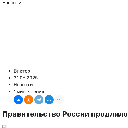
Новости
Виктор
21.06.2025
Новости
1 мин. чтения
Правительство России продлило