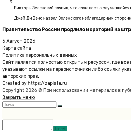
Виктор к
Зеленский заявил, что сожалеет о случившейся 
Джей Ди Вэнс назвал Зеленского неблагодарным сторон
Правительство России продлило мораторий на шт
6 Август 2026
Карта сайта
Политика персональных данных
Сайт является полностью открытым ресурсом, где все 
указывают ссылки на первоисточники либо ссылки ука
авторских прав.
Created by https://zaplata.ru
Copyright 2026 © При использовании материалов в пу
Закрыть меню
Insert