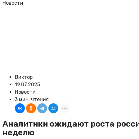
Новости
Виктор
19.07.2025
Новости
3 мин. чтения
Аналитики ожидают роста росси
неделю