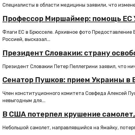
Специалисты в области медицины заявили, что изменени
Профессор Миршаймер: помощь ЕС 
Флаги ЕС в Брюсселе. Архивное фото Предоставление 
Россией, высказал...
Президент Словакии: страну освоб
Президент Словакии Петер Пеллегрини заявил, что нич
Сенатор Пушков: прием Украины в 
Член конституционного комитета Совфеда Алексей Пуш
невыгодным для...
В США потерпел крушение самолет,
Небольшой самолет, направлявшийся на Ямайку, потерп