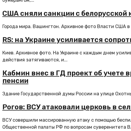
бумерангом,...
США сняли санкции с белорусской 
Города мира. Вашингтон. Архивное фото Власти США в 
RS: на Украине усиливается сопро
Киев. Архивное фото. На Украине с каждым днем усили
действия затягиваются, и...
Кабмин внес в ГД проект об учете
пенсии
Здание Государственной думы России на улице Охотный
Рогов: ВСУ атаковали церковь в се
ВСУ совершили массированную атаку с помощью беспил
Общественной палаты РФ по вопросам суверенитета Вл