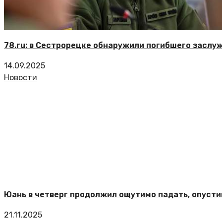
78.ru: в Сестрорецке обнаружили погибшего заслу
14.09.2025
Новости
Юань в четверг продолжил ощутимо падать, опустив
21.11.2025