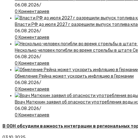
06.08.2026
/
0 Комментариев
Власти РФ до июля 2027 г разрешили выпуск топлива класс
06.08.2026
/
0 Комментариев
Несколько человек погибли во время стрельбы в штате С
06.08.2026
/
0 Комментариев
Обмеление Рейна может ускорить инфляцию в Германии
06.08.2026
/
0 Комментариев
Врач Матюхин заявил об опасности употребления воды и
06.08.2026
/
0 Комментариев
В ООН обсудили важность интеграции в региональных то
03.10.2025