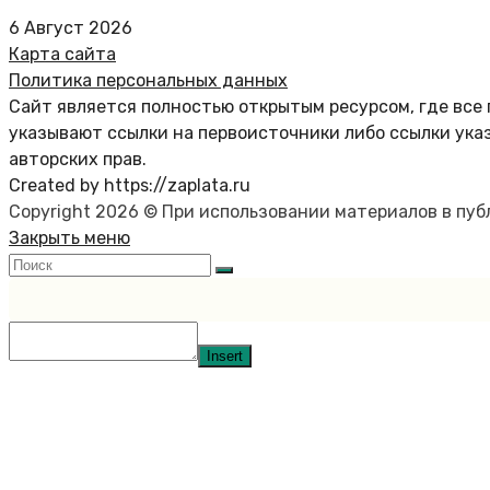
6 Август 2026
Карта сайта
Политика персональных данных
Сайт является полностью открытым ресурсом, где все 
указывают ссылки на первоисточники либо ссылки ука
авторских прав.
Created by https://zaplata.ru
Copyright 2026 © При использовании материалов в пу
Закрыть меню
Insert