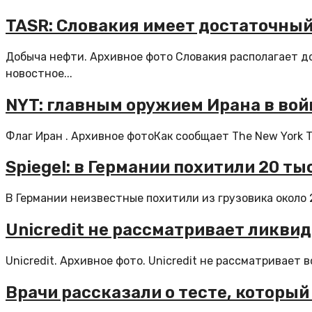
TASR: Словакия имеет достаточный
Добыча нефти. Архивное фото Словакия располагает д
новостное...
NYT: главным оружием Ирана в вой
Флаг Иран . Архивное фотоКак сообщает The New York 
Spiegel: в Германии похитили 20 ты
В Германии неизвестные похитили из грузовика около 2
Unicredit не рассматривает ликви
Unicredit. Архивное фото. Unicredit не рассматривает
Врачи рассказали о тесте, которы