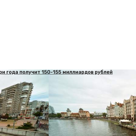
ри года получит 150-155 миллиардов рублей