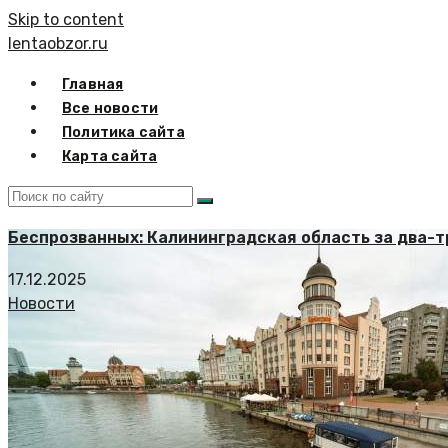
Skip to content
lentaobzor.ru
Главная
Все новости
Политика сайта
Карта сайта
Беспрозванных: Калининградская область за два-т
17.12.2025
Новости