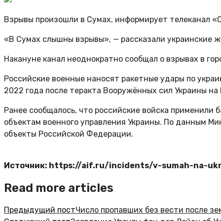
Взрывы произошли в Сумах, информирует телеканал «
«В Сумах слышны взрывы», — рассказали украинские 
Накануне канал неоднократно сообщал о взрывах в гор
Российские военные наносят ракетные удары по украи
2022 года после теракта Вооружённых сил Украины на
Ранее сообщалось, что российские войска применили 
объектам военного управления Украины. По данным Ми
объекты Российской Федерации.
Источник: https://aif.ru/incidents/v-sumah-na-u
Read more articles
Предыдущий пост
Число пропавших без вести после зе