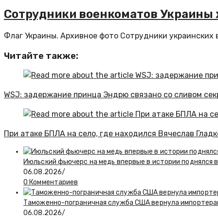
Сотрудники военкоматов Украины х
Флаг Украины. Архивное фото Сотрудники украинских в
Читайте также:
WSJ: задержание принца Эндрю связано со сливом се
При атаке БПЛА на село, где находился Вячеслав Гладк
Июльский фьючерс на медь впервые в истории поднялся 
06.08.2026
/
0 Комментариев
Таможенно-пограничная служба США вернула импортерам
06.08.2026
/