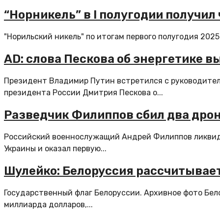
“Норникель” в I полугодии получи
"Норильский никель" по итогам первого полугодия 2025
AD: слова Пескова об энергетике в
Президент Владимир Путин встретился с руководите
президента России Дмитрия Пескова о...
Разведчик Филиппов сбил два дрон
Российский военнослужащий Андрей Филиппов ликвиди
Украины и оказал первую...
Шулейко: Белоруссия рассчитывает 
Государственный флаг Белоруссии. Архивное фото Бел
миллиарда долларов,...