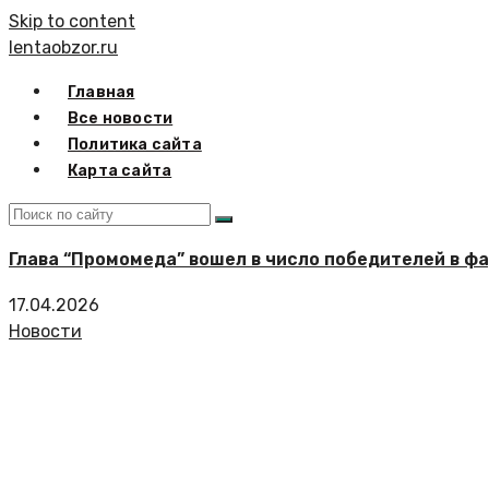
Skip to content
lentaobzor.ru
Главная
Все новости
Политика сайта
Карта сайта
Глава “Промомеда” вошел в число победителей в ф
17.04.2026
Новости