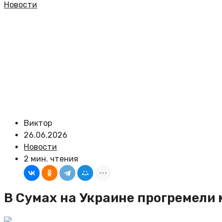
Новости
Виктор
26.06.2026
Новости
2 мин. чтения
В Сумах на Украине прогремели