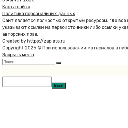
Карта сайта
Политика персональных данных
Сайт является полностью открытым ресурсом, где все 
указывают ссылки на первоисточники либо ссылки ука
авторских прав.
Created by https://zaplata.ru
Copyright 2026 © При использовании материалов в пу
Закрыть меню
Insert