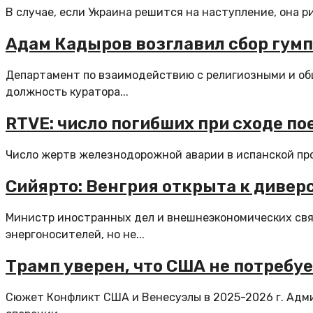
В случае, если Украина решится на наступление, она р
Адам Кадыров возглавил сбор гум
Департамент по взаимодействию с религиозными и об
должность куратора...
RTVE: число погибших при сходе по
Число жертв железнодорожной аварии в испанской пров
Сийярто: Венгрия открыта к диве
Министр иностранных дел и внешнеэкономических свя
энергоносителей, но не...
Трамп уверен, что США не потребу
Сюжет Конфликт США и Венесуэлы в 2025-2026 г. Адм