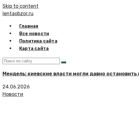
Skip to content
lentaobzor.ru
Главная
Все новости
Политика сайта
Карта сайта
Мендель: киевские власти могли давно остановить
24.06.2026
Новости