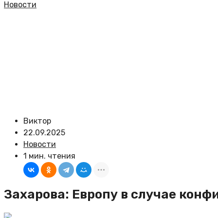
Новости
Виктор
22.09.2025
Новости
1 мин. чтения
Захарова: Европу в случае кон