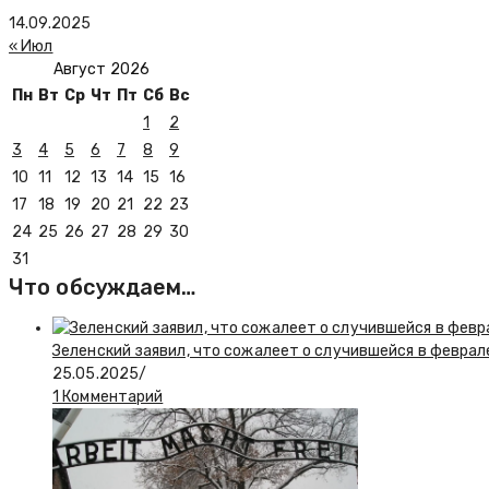
14.09.2025
« Июл
Август 2026
Пн
Вт
Ср
Чт
Пт
Сб
Вс
1
2
3
4
5
6
7
8
9
10
11
12
13
14
15
16
17
18
19
20
21
22
23
24
25
26
27
28
29
30
31
Что обсуждаем…
Зеленский заявил, что сожалеет о случившейся в феврал
25.05.2025
/
1 Комментарий