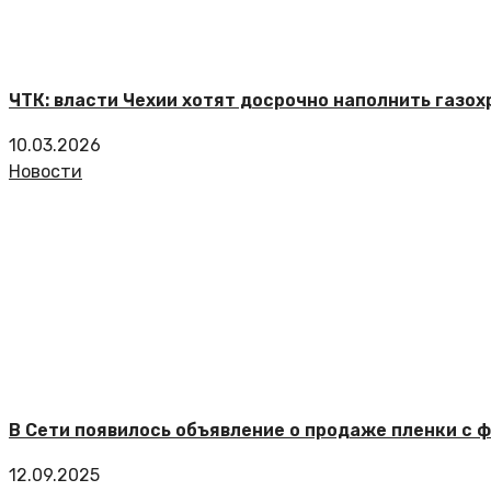
ЧТК: власти Чехии хотят досрочно наполнить газ
10.03.2026
Новости
В Сети появилось объявление о продаже пленки с 
12.09.2025