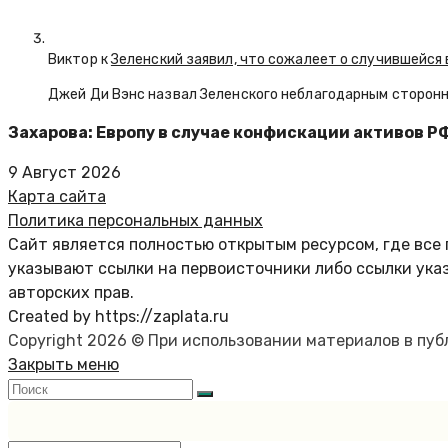
Виктор к
Зеленский заявил, что сожалеет о случившейся 
Джей Ди Вэнс назвал Зеленского неблагодарным сторон
Захарова: Европу в случае конфискации активов Р
9 Август 2026
Карта сайта
Политика персональных данных
Сайт является полностью открытым ресурсом, где все 
указывают ссылки на первоисточники либо ссылки ука
авторских прав.
Created by https://zaplata.ru
Copyright 2026 © При использовании материалов в пу
Закрыть меню