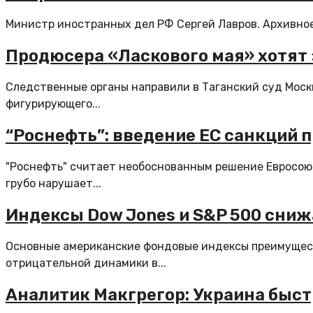
Министр иностранных дел РФ Сергей Лавров. Архивное 
Продюсера «Ласкового мая» хотят 
Следственные органы направили в Таганский суд Моск
фигурирующего...
“Роснефть”: введение ЕС санкций 
"Роснефть" считает необоснованным решение Евросоюз
грубо нарушает...
Индексы Dow Jones и S&P 500 сниж
Основные американские фондовые индексы преимущест
отрицательной динамики в...
Аналитик Макгрегор: Украина быст