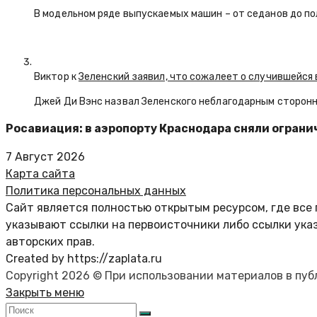
В модельном ряде выпускаемых машин – от седанов до по
Виктор к
Зеленский заявил, что сожалеет о случившейся 
Джей Ди Вэнс назвал Зеленского неблагодарным сторон
Росавиация: в аэропорту Краснодара сняли ограни
7 Август 2026
Карта сайта
Политика персональных данных
Сайт является полностью открытым ресурсом, где все 
указывают ссылки на первоисточники либо ссылки ука
авторских прав.
Created by https://zaplata.ru
Copyright 2026 © При использовании материалов в пу
Закрыть меню