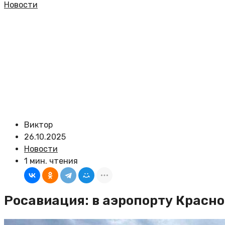
Новости
Виктор
26.10.2025
Новости
1 мин. чтения
Росавиация: в аэропорту Красно