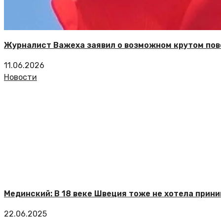
Журналист Важеха заявил о возможном крутом пов
11.06.2026
Новости
Мединский: В 18 веке Швеция тоже не хотела прин
22.06.2025