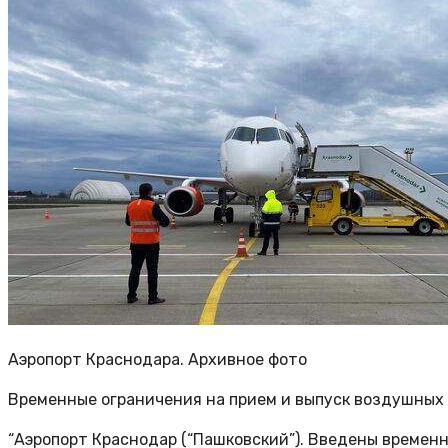
Аэропорт Краснодара. Архивное фото
Временные ограничения на прием и выпуск воздушных 
“Аэропорт Краснодар (“Пашковский”). Введены временн