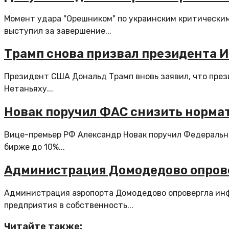
Момент удара "Орешником" по украинским критическим
выступил за завершение...
Трамп снова призвал президента И
Президент США Дональд Трамп вновь заявил, что през
Нетаньяху...
Новак поручил ФАС снизить нормат
Вице-премьер РФ Александр Новак поручил Федеральн
бирже до 10%...
Администрация Домодедово опрове
Администрация аэропорта Домодедово опровергла инф
предприятия в собственность...
Читайте также: