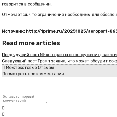
говорится в сообщении.
Отмечается, что ограничения необходимы для обеспеч
Источник: http://1prime.ru/20251025/aeroport-86
Read more articles
Предыдущий пост
NI: контракты по вооружению, заклю
Следующий пост
Трамп заявил, что может обсудит сок
Межтекстовые Отзывы
Посмотреть все комментарии