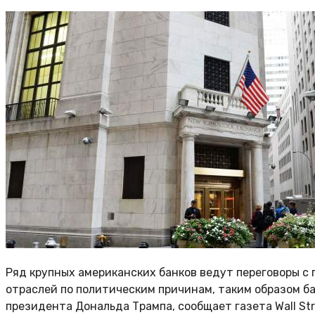
Ряд крупных американских банков ведут переговоры с
отраслей по политическим причинам, таким образом 
президента Дональда Трампа, сообщает газета Wall Str