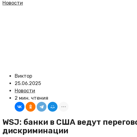
Новости
Виктор
25.06.2025
Новости
2 мин. чтения
WSJ: банки в США ведут перего
дискриминации