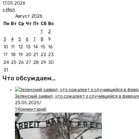
17.05.2026
« Июл
Август 2026
Пн
Вт
Ср
Чт
Пт
Сб
Вс
1
2
3
4
5
6
7
8
9
10
11
12
13
14
15
16
17
18
19
20
21
22
23
24
25
26
27
28
29
30
31
Что обсуждаем…
Зеленский заявил, что сожалеет о случившейся в феврал
25.05.2025
/
1 Комментарий