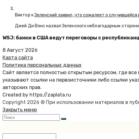
Виктор к
Зеленский заявил, что сожалеет о случившейся 
Джей Ди Вэнс назвал Зеленского неблагодарным сторон
WSJ: банки в США ведут переговоры с республика
8 Август 2026
Карта сайта
Политика персональных данных
Сайт является полностью открытым ресурсом, где все 
указывают ссылки на первоисточники либо ссылки ука
авторских прав.
Created by https://zaplata.ru
Copyright 2026 © При использовании материалов в пу
Закрыть меню