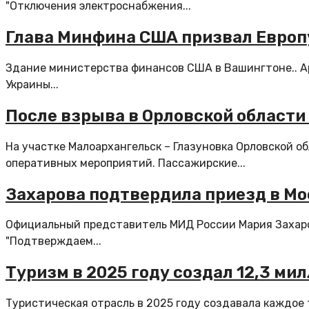
"️Отключения электроснабжения...
Глава Минфина США призвал Европ
Здание министерства финансов США в Вашингтоне.. А
Украины...
После взрыва в Орловской области
На участке Малоархангельск – Глазуновка Орловской 
оперативных мероприятий. Пассажирские...
Захарова подтвердила приезд в Мо
Официальный представитель МИД России Мария Захаро
"Подтверждаем...
Туризм в 2025 году создал 12,3 ми
Туристическая отрасль в 2025 году создавала каждое т