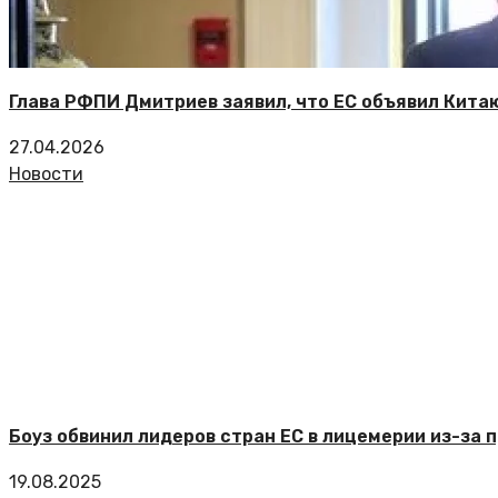
Глава РФПИ Дмитриев заявил, что ЕС объявил Кита
27.04.2026
Новости
Боуз обвинил лидеров стран ЕС в лицемерии из-за
19.08.2025