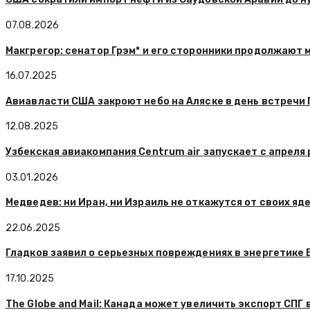
07.08.2026
Макгрегор: сенатор Грэм* и его сторонники продолжают 
16.07.2025
Авиавласти США закроют небо на Аляске в день встречи 
12.08.2025
Узбекская авиакомпания Centrum air запускает с апреля
03.01.2026
Медведев: ни Иран, ни Израиль не откажутся от своих я
22.06.2025
Гладков заявил о серьезных повреждениях в энергетике
17.10.2025
The Globe and Mail: Канада может увеличить экспорт СПГ 