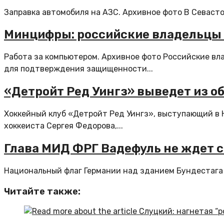
Заправка автомобиля на АЗС. Архивное фото В Севастоп
Минцифры: российские владельцы 
Работа за компьютером. Архивное фото Российские вл
для подтверждения защищенности...
«Детройт Ред Уингз» выведет из о
Хоккейный клуб «Детройт Ред Уингз», выступающий в 
хоккеиста Сергея Федорова,...
Глава МИД ФРГ Вадефуль не ждет 
Национальный флаг Германии над зданием Бундестага 
Читайте также: