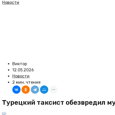
Новости
Виктор
12.05.2026
Новости
2 мин. чтения
Турецкий таксист обезвредил м