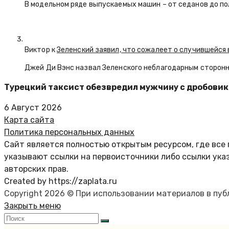
В модельном ряде выпускаемых машин – от седанов до по
Виктор к
Зеленский заявил, что сожалеет о случившейся 
Джей Ди Вэнс назвал Зеленского неблагодарным сторон
Турецкий таксист обезвредил мужчину с дробовик
6 Август 2026
Карта сайта
Политика персональных данных
Сайт является полностью открытым ресурсом, где все 
указывают ссылки на первоисточники либо ссылки ука
авторских прав.
Created by https://zaplata.ru
Copyright 2026 © При использовании материалов в пу
Закрыть меню