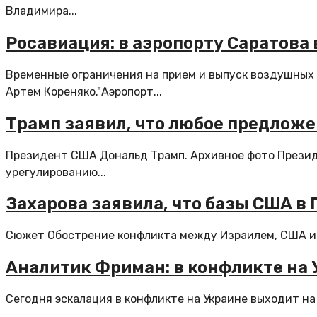
Владимира...
Росавиация: в аэропорту Саратова
Временные ограничения на прием и выпуск воздушных
Артем Кореняко."Аэропорт...
Трамп заявил, что любое предложе
Президент США Дональд Трамп. Архивное фото Презид
урегулированию...
Захарова заявила, что базы США в
Сюжет Обострение конфликта между Израилем, США и И
Аналитик Фриман: в конфликте на
Сегодня эскалация в конфликте на Украине выходит на