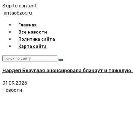
Skip to content
lentaobzor.ru
Главная
Все новости
Политика сайта
Карта сайта
Нардеп Безуглая анонсировала блэкаут и тяжелую 
01.09.2025
Новости