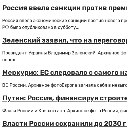
Россия ввела санкции против пре
Россия ввела экономические санкции против нового 
РФ было опубликовано в субботу,...
Зеленский заявил, что на перегов
Президент Украины Владимир Зеленский. Архивное фо
перед...
Меркурис: ЕС следовало с самого н
ВС России. Архивное фотоЕвропа загнала себя в невыго
Путин: Россия, финансируя строите
Флаги России и Казахстана. Архивное фото Россия, фин
Власти России сохранили до 2030 г