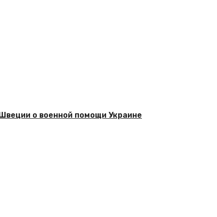
Швеции о военной помощи Украине