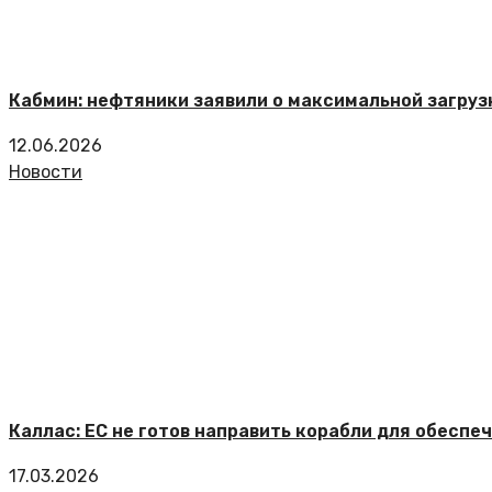
Кабмин: нефтяники заявили о максимальной загруз
12.06.2026
Новости
Каллас: ЕС не готов направить корабли для обеспе
17.03.2026