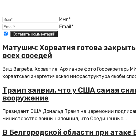
Имя*
Email*
Матушич: Хорватия готова закрыть
всех соседей
Вид Загреба, Хорватия. Архивное фото Госсекретарь 
хорватская энергетическая инфраструктура якобы спос
Трамп заявил, что у США самая сил
вооружение
Президент США Дональд Трамп на церемонии подписан
министерство войны напомнил, что Соединенные...
В Белгородской области при атаке