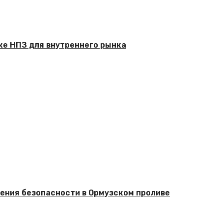
ке НПЗ для внутреннего рынка
чения безопасности в Ормузском проливе