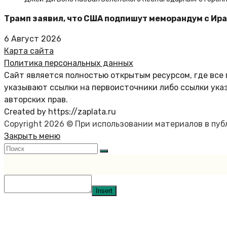
Трамп заявил, что США подпишут меморандум с Ира
6 Август 2026
Карта сайта
Политика персональных данных
Сайт является полностью открытым ресурсом, где все 
указывают ссылки на первоисточники либо ссылки ука
авторских прав.
Created by https://zaplata.ru
Copyright 2026 © При использовании материалов в пу
Закрыть меню
Insert