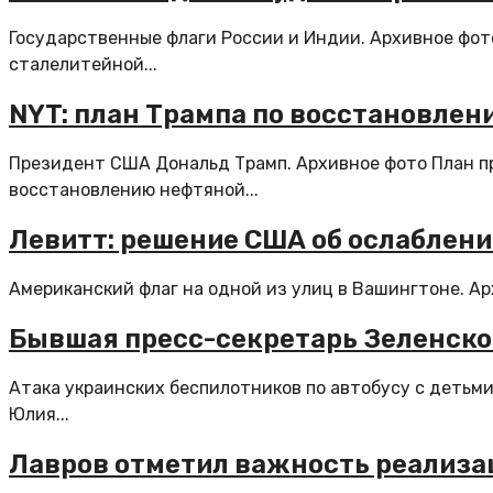
Государственные флаги России и Индии. Архивное фот
сталелитейной...
NYT: план Трампа по восстановлен
Президент США Дональд Трамп. Архивное фото План п
восстановлению нефтяной...
Левитт: решение США об ослаблени
Американский флаг на одной из улиц в Вашингтоне. А
Бывшая пресс-секретарь Зеленског
Атака украинских беспилотников по автобусу с детьм
Юлия...
Лавров отметил важность реализа