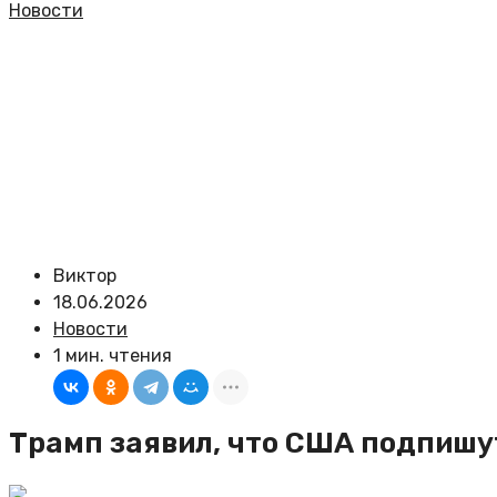
Новости
Виктор
18.06.2026
Новости
1 мин. чтения
Трамп заявил, что США подпишу