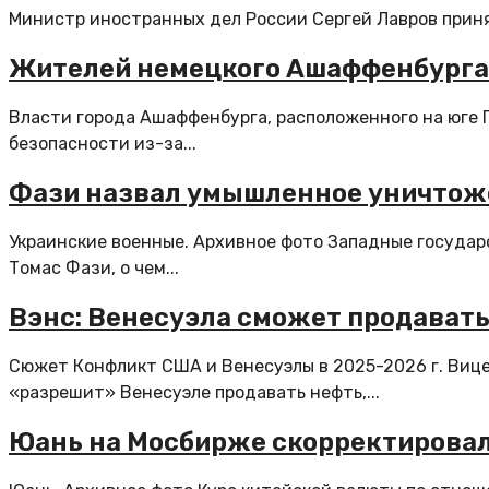
Министр иностранных дел России Сергей Лавров принял
Жителей немецкого Ашаффенбурга 
Власти города Ашаффенбурга, расположенного на юге 
безопасности из-за...
Фази назвал умышленное уничтож
Украинские военные. Архивное фото Западные госуда
Томас Фази, о чем...
Вэнс: Венесуэла сможет продавать
Сюжет Конфликт США и Венесуэлы в 2025-2026 г. Виц
«разрешит» Венесуэле продавать нефть,...
Юань на Мосбирже скорректировал