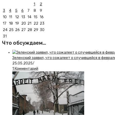
1
2
3
4
5
6
7
8
9
10
11
12
13
14
15
16
17
18
19
20
21
22
23
24
25
26
27
28
29
30
31
Что обсуждаем…
Зеленский заявил, что сожалеет о случившейся в феврал
25.05.2025
/
1 Комментарий