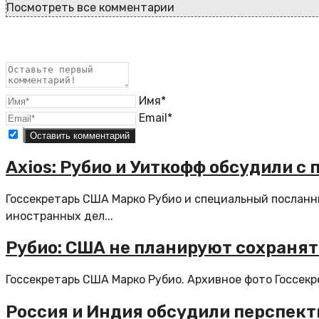
Посмотреть все комментарии
Имя*
Email*
Axios: Рубио и Уиткофф обсудили с
Госсекретарь США Марко Рубио и специальный посланн
иностранных дел...
Рубио: США не планируют сохранят
Госсекретарь США Марко Рубио. Архивное фото Госсекр
Россия и Индия обсудили перспект