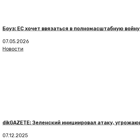
Боуз: ЕС хочет ввязаться в полномасштабную войну
07.05.2026
Новости
dikGAZETE: Зеленский инициировал атаку, угрожа
07.12.2025