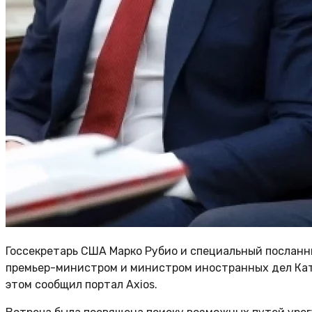
Госсекретарь США Марко Рубио и специальный посланн
премьер-министром и министром иностранных дел Кат
этом сообщил портал Axios.