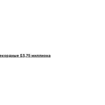
рекордные $3,75 миллиона