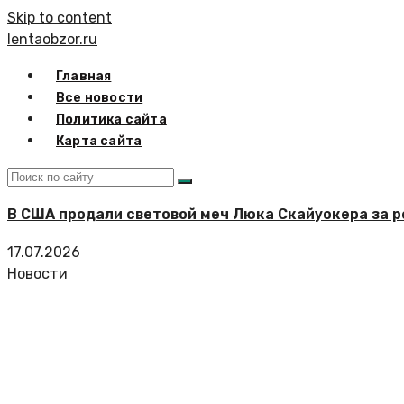
Skip to content
lentaobzor.ru
Главная
Все новости
Политика сайта
Карта сайта
В США продали световой меч Люка Скайуокера за 
17.07.2026
Новости