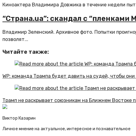
Киноактера Владимира Довжика в течение недели пытали
“Страна.ua”: скандал с “пленками 
Владимир Зеленский. Архивное фото. Попытки проигно
позволят...
Читайте также:
WP: команда Трампа будет давить на судей, чтобы они
Трамп не раскрывает союзникам на Ближнем Востоке 
Виктор Казарин
Личное мнение на актуальное, интересное и познавательное