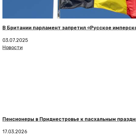
В Британии парламент запретил «Русское имперск
03.07.2025
Новости
Пенсионеры в Приднестровье к пасхальным праздн
17.03.2026