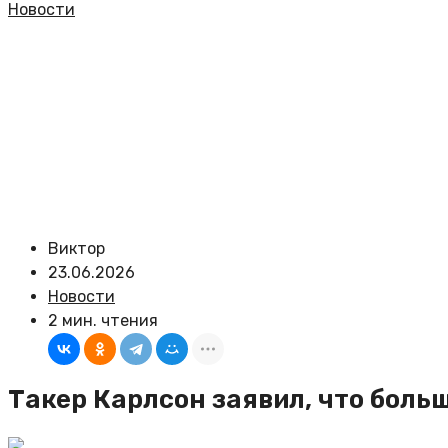
Новости
Виктор
23.06.2026
Новости
2 мин. чтения
Такер Карлсон заявил, что бол