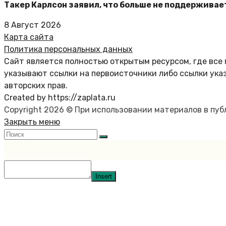
Такер Карлсон заявил, что больше не поддержива
8 Август 2026
Карта сайта
Политика персональных данных
Сайт является полностью открытым ресурсом, где все 
указывают ссылки на первоисточники либо ссылки ука
авторских прав.
Created by https://zaplata.ru
Copyright 2026 © При использовании материалов в пу
Закрыть меню
Insert