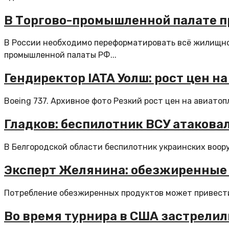
В Торгово-промышленной палате п
В России необходимо переформатировать всё жилищное
промышленной палаты РФ...
Гендиректор IATA Уолш: рост цен н
Boeing 737. Архивное фото Резкий рост цен на авиатоп
Гладков: беспилотник ВСУ атакова
В Белгородской области беспилотник украинских воору
Эксперт Желянина: обезжиренные 
Потребление обезжиренных продуктов может привести к
Во время турнира в США застрелил