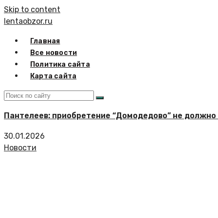
Skip to content
lentaobzor.ru
Главная
Все новости
Политика сайта
Карта сайта
Пантелеев: приобретение “Домодедово” не должно
30.01.2026
Новости