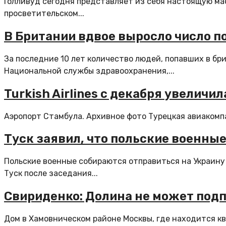
Голливуд сегодня представляет из себя настоящую ма
просветительском...
В Британии вдвое выросло число п
За последние 10 лет количество людей, попавших в бр
Национальной службы здравоохранения,...
Turkish Airlines с декабря увелич
Аэропорт Стамбула. Архивное фото Турецкая авиакомпан
Туск заявил, что польские военные
Польские военные собираются отправиться на Украину
Туск после заседания...
Свириденко: Долина не может подп
Дом в Хамовническом районе Москвы, где находится к