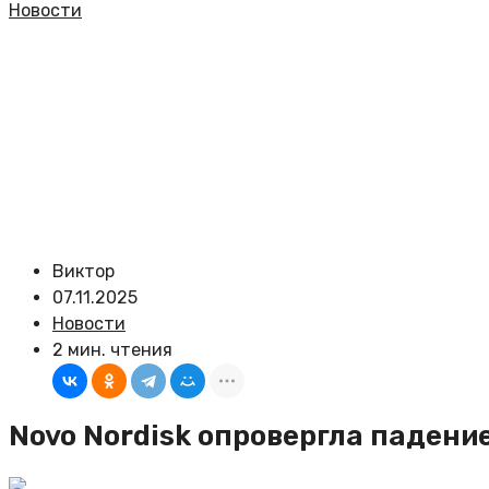
Новости
Виктор
07.11.2025
Новости
2 мин. чтения
Novo Nordisk опровергла падени