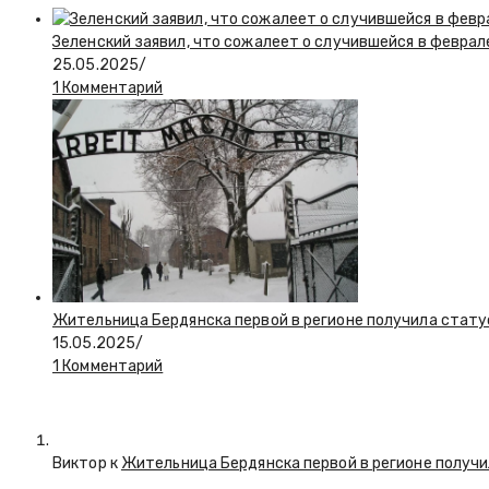
Зеленский заявил, что сожалеет о случившейся в феврал
25.05.2025
/
1 Комментарий
Жительница Бердянска первой в регионе получила стату
15.05.2025
/
1 Комментарий
Виктор к
Жительница Бердянска первой в регионе получи