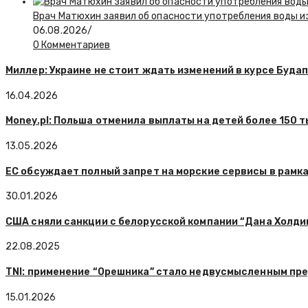
Врач Матюхин заявил об опасности употребления воды и
06.08.2026
/
0 Комментариев
Миллер: Украине не стоит ждать изменений в курсе Буд
16.04.2026
Money.pl: Польша отменила выплаты на детей более 150 
13.05.2026
ЕС обсуждает полный запрет на морские сервисы в рамка
30.01.2026
США сняли санкции с белорусской компании “Дана Холди
22.08.2025
TNI: применение “Орешника” стало недвусмысленным п
15.01.2026