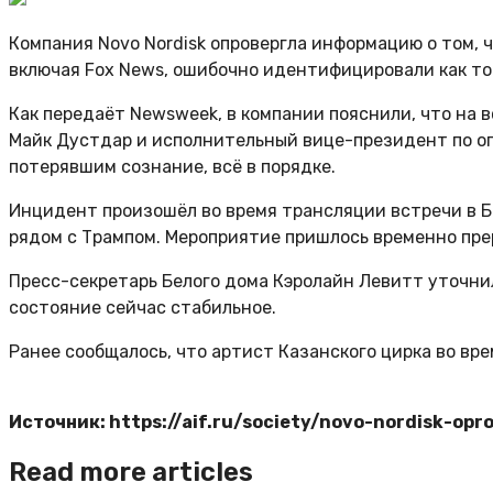
Компания Novo Nordisk опровергла информацию о том, 
включая Fox News, ошибочно идентифицировали как т
Как передаёт Newsweek, в компании пояснили, что на
Майк Дустдар и исполнительный вице-президент по оп
потерявшим сознание, всё в порядке.
Инцидент произошёл во время трансляции встречи в Бе
рядом с Трампом. Мероприятие пришлось временно пре
Пресс-секретарь Белого дома Кэролайн Левитт уточнил
состояние сейчас стабильное.
Ранее сообщалось, что артист Казанского цирка во вр
Источник: https://aif.ru/society/novo-nordisk-o
Read more articles