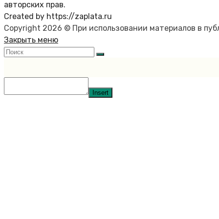
авторских прав.
Created by https://zaplata.ru
Copyright 2026 © При использовании материалов в пу
Закрыть меню
Insert