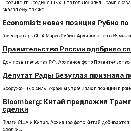
Президент Соединённых Штатов Дональд Трамп сказал 
сказал ему так же,...
Economist: новая позиция Рубио по
Госсекретарь США Марко Рубио. Архивное фото Изменен
Правительство России одобрило с
Дом правительства РФ. Архивное фото Правительство 
Депутат Рады Безуглая признала 
Вооружённые силы Украины утрачивают позиции в район
Bloomberg: Китай предложил Трамп
сделки
Флаги США и Китая. Архивное фото Китай добивается
сделки...