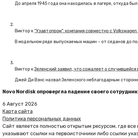
До апреля 1945 года она находилась в лагере, откуда бы
Виктор к
“Узавтопром”: компания совместно с Volkswagen
В модельном ряде выпускаемых машин – от седанов до по
Виктор к
Зеленский заявил, что сожалеет о случившейся 
Джей Ди Вэнс назвал Зеленского неблагодарным сторон
Novo Nordisk опровергла падение своего сотрудник
6 Август 2026
Карта сайта
Политика персональных данных
Сайт является полностью открытым ресурсом, где все 
указывают ссылки на первоисточники либо ссылки ука