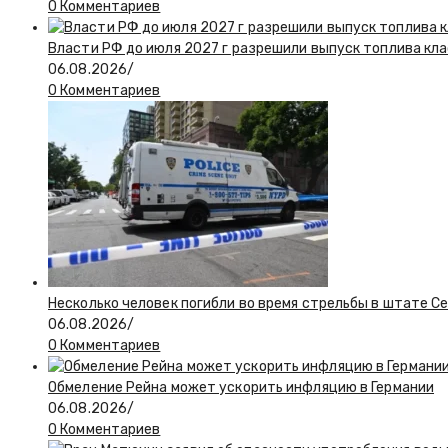
0 Комментариев
Власти РФ до июля 2027 г разрешили выпуск топлива класс
06.08.2026
/
0 Комментариев
Несколько человек погибли во время стрельбы в штате С
06.08.2026
/
0 Комментариев
Обмеление Рейна может ускорить инфляцию в Германии
06.08.2026
/
0 Комментариев