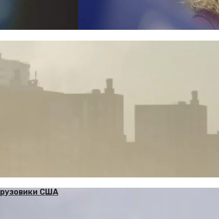
грузовики США