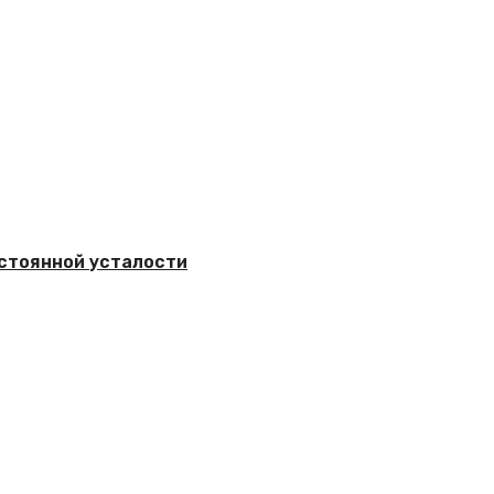
остоянной усталости