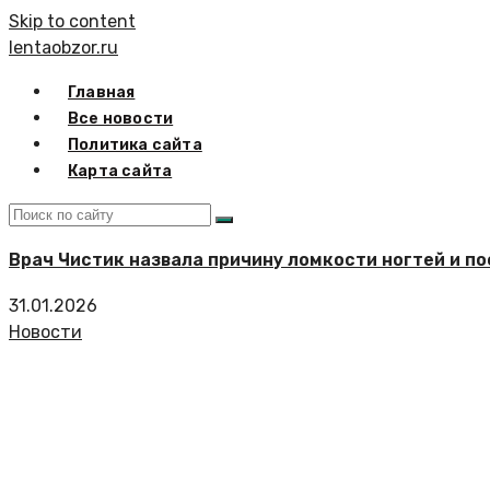
Skip to content
lentaobzor.ru
Главная
Все новости
Политика сайта
Карта сайта
Врач Чистик назвала причину ломкости ногтей и п
31.01.2026
Новости