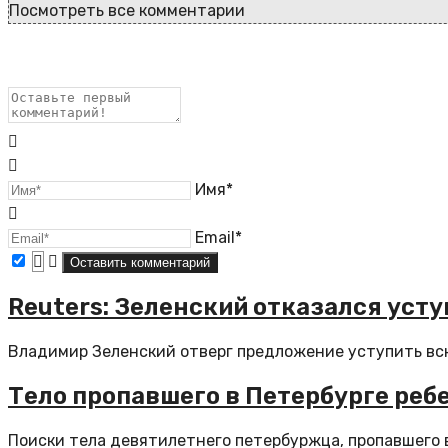
Посмотреть все комментарии
Имя*
Email*
Reuters: Зеленский отказался уст
Владимир Зеленский отверг предложение уступить всю
Тело пропавшего в Петербурге реб
Поиски тела девятилетнего петербуржца, пропавшего 