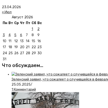
23.04.2026
« Июл
Август 2026
Пн
Вт
Ср
Чт
Пт
Сб
Вс
1
2
3
4
5
6
7
8
9
10
11
12
13
14
15
16
17
18
19
20
21
22
23
24
25
26
27
28
29
30
31
Что обсуждаем…
Зеленский заявил, что сожалеет о случившейся в феврал
25.05.2025
/
1 Комментарий