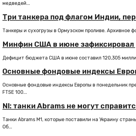
медведей...
Три танкера под флагом Индии, пе
Танкеры и сухогрузы в Ормузском проливе. Архивное ф
Минфин США в июне зафиксировал 
Дефицит бюджета США в июне составил 120,305 миллиа
Основные фондовые индексы Евро
Основные фондовые индексы Европы в понедельник пр
FTSE 100...
NI: танки Abrams не могут справи
Танки Abrams M1, которые поставили на Украину стра
Об...