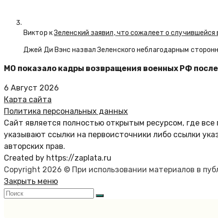
Виктор к
Зеленский заявил, что сожалеет о случившейся 
Джей Ди Вэнс назвал Зеленского неблагодарным сторон
МО показало кадры возвращения военных РФ после
6 Август 2026
Карта сайта
Политика персональных данных
Сайт является полностью открытым ресурсом, где все 
указывают ссылки на первоисточники либо ссылки ука
авторских прав.
Created by https://zaplata.ru
Copyright 2026 © При использовании материалов в пу
Закрыть меню