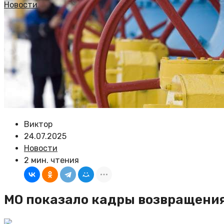
Новости
Виктор
24.07.2025
Новости
2 мин. чтения
МО показало кадры возвращения