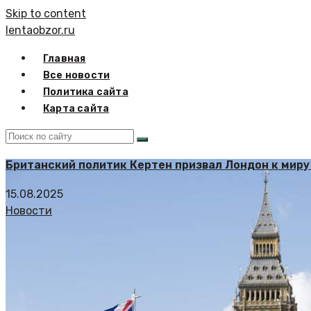
Skip to content
lentaobzor.ru
Главная
Все новости
Политика сайта
Карта сайта
Британский политик Кертен призвал Лондон к мир
15.08.2025
Новости