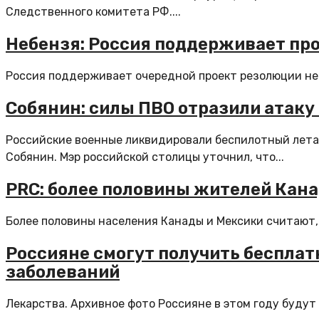
Следственного комитета РФ....
Небензя: Россия поддерживает про
Россия поддерживает очередной проект резолюции неп
Собянин: силы ПВО отразили атаку
Российские военные ликвидировали беспилотный лета
Собянин. Мэр российской столицы уточнил, что...
PRC: более половины жителей Кана
Более половины населения Канады и Мексики считают, 
Россияне смогут получить бесплат
заболеваний
Лекарства. Архивное фото Россияне в этом году будут