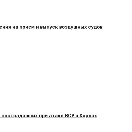
ения на прием и выпуск воздушных судов
 пострадавших при атаке ВСУ в Хорлах