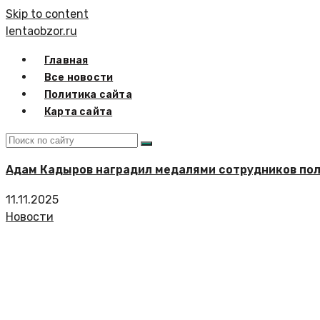
Skip to content
lentaobzor.ru
Главная
Все новости
Политика сайта
Карта сайта
Адам Кадыров наградил медалями сотрудников пол
11.11.2025
Новости