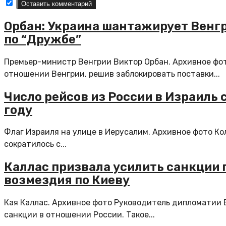
Орбан: Украина шантажирует Венг
по “Дружбе”
Премьер-министр Венгрии Виктор Орбан. Архивное фо
отношении Венгрии, решив заблокировать поставки...
Число рейсов из России в Израиль 
году
Флаг Израиля на улице в Иерусалим. Архивное фото Ко
сократилось с...
Каллас призвала усилить санкции 
возмездия по Киеву
Кая Каллас. Архивное фото Руководитель дипломатии 
санкции в отношении России. Такое...