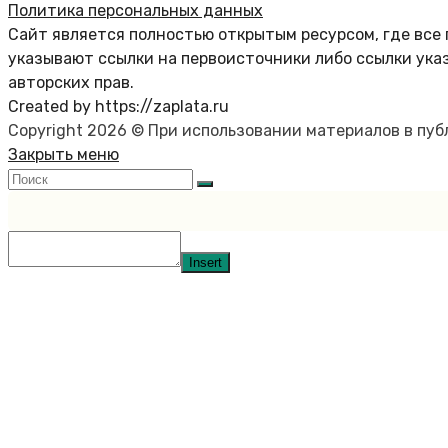
Политика персональных данных
Сайт является полностью открытым ресурсом, где все 
указывают ссылки на первоисточники либо ссылки ука
авторских прав.
Created by https://zaplata.ru
Copyright 2026 © При использовании материалов в пу
Закрыть меню
Insert