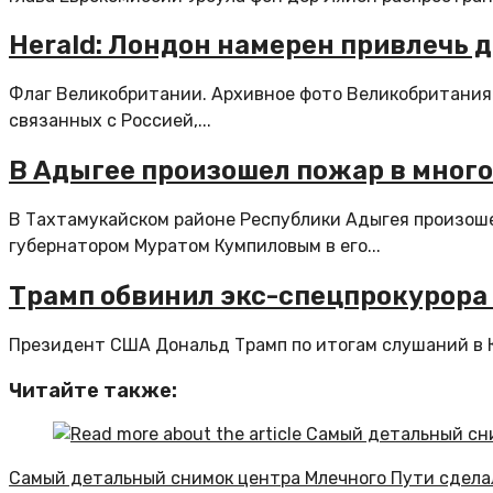
Herald: Лондон намерен привлечь 
Флаг Великобритании. Архивное фото Великобритания 
связанных с Россией,...
В Адыгее произошел пожар в мног
В Тахтамукайском районе Республики Адыгея произош
губернатором Муратом Кумпиловым в его...
Трамп обвинил экс-спецпрокурора
Президент США Дональд Трамп по итогам слушаний в К
Читайте также:
Самый детальный снимок центра Млечного Пути сдела