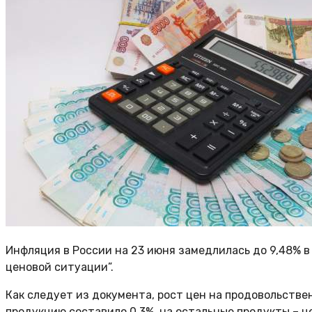
Инфляция в России на 23 июня замедлилась до 9,48% в
ценовой ситуации”.
Как следует из документа, рост цен на продовольств
продукцию составило 0,3%, на остальные продукты – ц