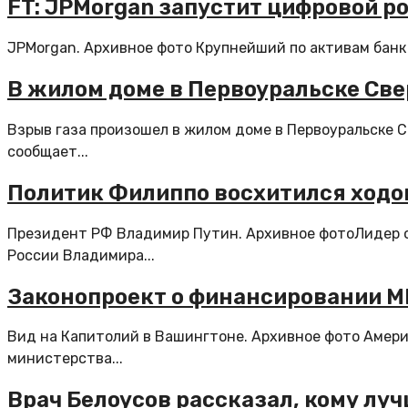
FT: JPMorgan запустит цифровой ро
JPMorgan. Архивное фото Крупнейший по активам банк 
В жилом доме в Первоуральске Све
Взрыв газа произошел в жилом доме в Первоуральске С
сообщает...
Политик Филиппо восхитился ходом
Президент РФ Владимир Путин. Архивное фотоЛидер ф
России Владимира...
Законопроект о финансировании МВ
Вид на Капитолий в Вашингтоне. Архивное фото Амери
министерства...
Врач Белоусов рассказал, кому луч