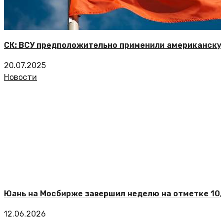
СК: ВСУ предположительно применили американску
20.07.2025
Новости
Юань на Мосбирже завершил неделю на отметке 10,
12.06.2026