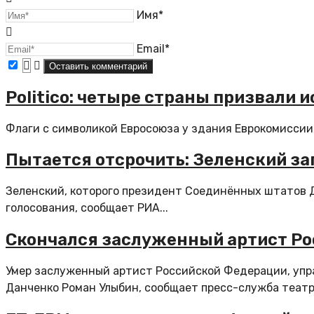
Имя*
Email*
Politico: четыре страны призвали
Флаги с символикой Евросоюза у здания Еврокомиссии 
Пытается отсрочить: Зеленский за
Зеленский, которого президент Соединённых штатов Д
голосования, сообщает РИА...
Скончался заслуженный артист Ро
Умер заслуженный артист Российской Федерации, упр
Данченко Роман Улыбин, сообщает пресс-служба театра