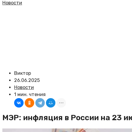
Новости
Виктор
26.06.2025
Новости
1 мин. чтения
МЭР: инфляция в России на 23 и