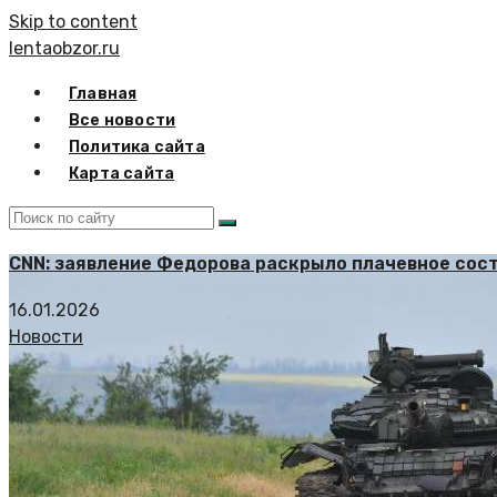
Skip to content
lentaobzor.ru
Главная
Все новости
Политика сайта
Карта сайта
CNN: заявление Федорова раскрыло плачевное сос
16.01.2026
Новости