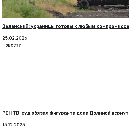
Зеленский: украинцы готовы к любым компромисса
25.02.2026
Новости
РЕН ТВ: суд обязал фигуранта дела Долиной вернут
15.12.2025