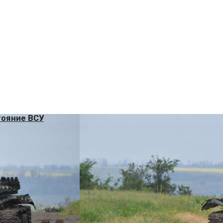
тояние ВСУ