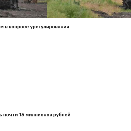
м в вопросе урегулирования
ь почти 15 миллионов рублей