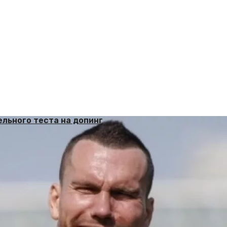
льного теста на допинг