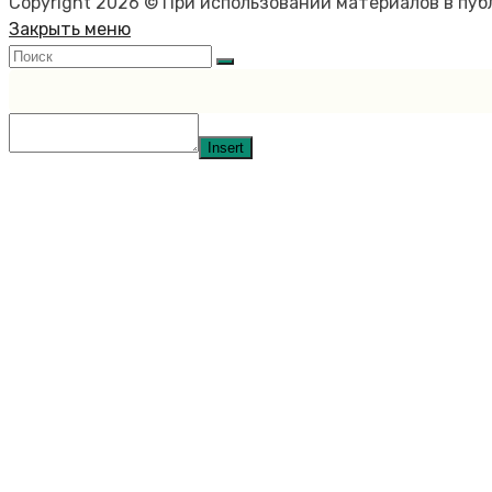
Copyright 2026 © При использовании материалов в пу
Закрыть меню
Insert