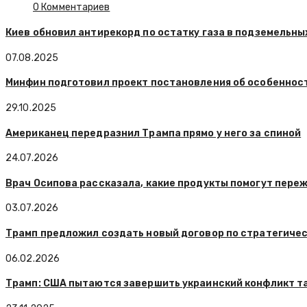
0 Комментариев
Киев обновил антирекорд по остатку газа в подземельн
07.08.2025
Минфин подготовил проект постановления об особенност
29.10.2025
Американец передразнил Трампа прямо у него за спиной
24.07.2026
Врач Осипова рассказала, какие продукты помогут пере
03.07.2026
Трамп предложил создать новый договор по стратегиче
06.02.2026
Трамп: США пытаются завершить украинский конфликт та