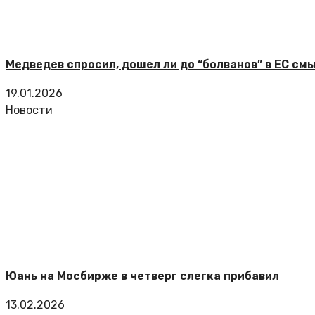
Медведев спросил, дошел ли до “болванов” в ЕС см
19.01.2026
Новости
Юань на Мосбирже в четверг слегка прибавил
13.02.2026