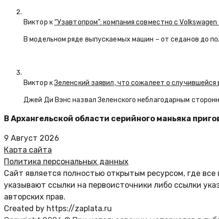
Виктор к
“Узавтопром”: компания совместно с Volkswagen
В модельном ряде выпускаемых машин – от седанов до по
Виктор к
Зеленский заявил, что сожалеет о случившейся 
Джей Ди Вэнс назвал Зеленского неблагодарным сторон
В Архангельской области серийного маньяка приго
9 Август 2026
Карта сайта
Политика персональных данных
Сайт является полностью открытым ресурсом, где все 
указывают ссылки на первоисточники либо ссылки ука
авторских прав.
Created by https://zaplata.ru