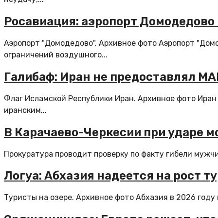
Росавиация: аэропорт Домодедово 
Аэропорт "Домодедово". Архивное фото Аэропорт "Дом
ограничений воздушного...
Галибаф: Иран не предоставлял М
Флаг Исламской Республики Иран. Архивное фото Иран
иранским...
В Карачаево-Черкесии при ударе 
Прокуратура проводит проверку по факту гибели мужчи
Логуа: Абхазия надеется на рост т
Туристы на озере. Архивное фото Абхазия в 2026 году 