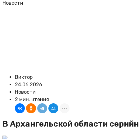
Новости
Виктор
24.06.2026
Новости
2 мин. чтения
В Архангельской области серий