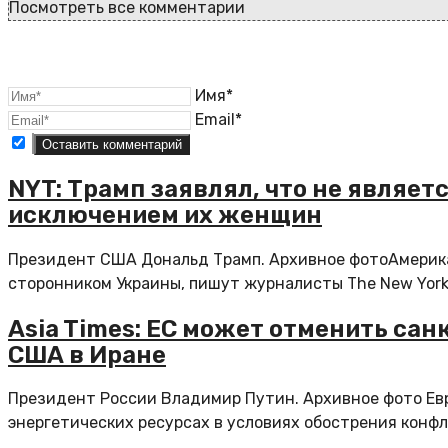
Посмотреть все комментарии
Имя*
Email*
NYT: Трамп заявлял, что не являет
исключением их женщин
Президент США Дональд Трамп. Архивное фотоАмерика
сторонником Украины, пишут журналисты The New York.
Asia Times: ЕС может отменить сан
США в Иране
Президент России Владимир Путин. Архивное фото Ев
энергетических ресурсах в условиях обострения конфли