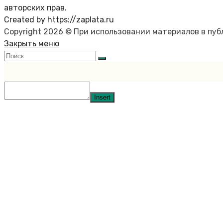
авторских прав.
Created by https://zaplata.ru
Copyright 2026 © При использовании материалов в пу
Закрыть меню
Insert