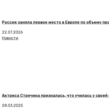
Россия заняла первое место в Европе по объему пр
22.07.2026
Новости
Актриса Стречина призналась, что училась у своей
28.03.2025