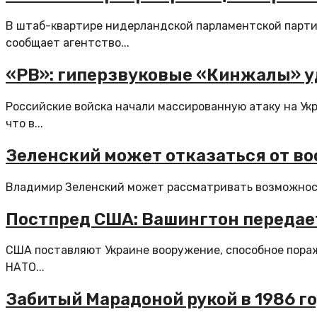
В штаб-квартире нидерландской парламентской партии
сообщает агентство...
«РВ»: гиперзвуковые «Кинжалы» у
Российские войска начали массированную атаку на Укр
что в...
Зеленский может отказаться от во
Владимир Зеленский может рассматривать возможность
Постпред США: Вашингтон передае
США поставляют Украине вооружение, способное пораж
НАТО...
Забитый Марадоной рукой в 1986 го