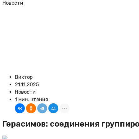
Новости
Виктор
21.11.2025
Новости
1 мин. чтения
Герасимов: соединения группир