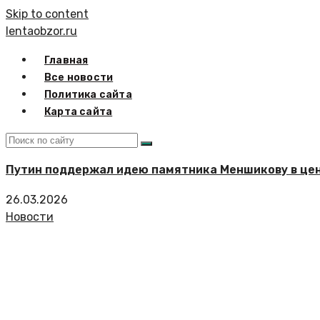
Skip to content
lentaobzor.ru
Главная
Все новости
Политика сайта
Карта сайта
Путин поддержал идею памятника Меншикову в це
26.03.2026
Новости