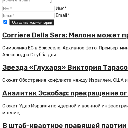
Имя*
Email*
Corriere Della Sera: Мелони может
Символика ЕС в Брюсселе. Архивное фото. Премьер-
Александра Стубба для...
Звезда «Глухаря» Виктория Тарасо
Сюжет Обострение конфликта между Израилем, США и И
Аналитик Эскобар: прекращение ог
Сюжет Удар Израиля по ядерной и военной инфраструк
мнение,...
В штаб-квартире правящей партии