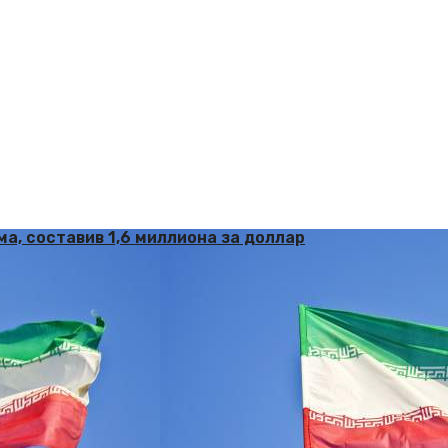
а, составив 1,6 миллиона за доллар