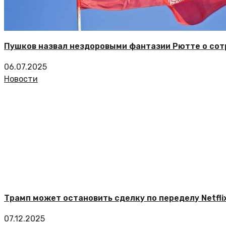
Пушков назвал нездоровыми фантазии Рютте о сот
06.07.2025
Новости
Трамп может остановить сделку по переделу Netfl
07.12.2025