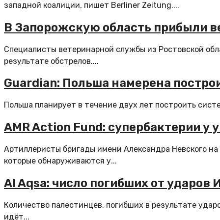
западной коалиции, пишет Berliner Zeitung....
В Запорожскую область прибыли 
Специалисты ветеринарной службы из Ростовской обл
результате обстрелов....
Guardian: Польша намерена постро
Польша планирует в течение двух лет построить систе
AMR Action Fund: супербактерии у 
Артиллеристы бригады имени Александра Невского на 
которые обнаруживаются у...
Al Aqsa: число погибших от ударов 
Количество палестинцев, погибших в результате ударов
идёт...