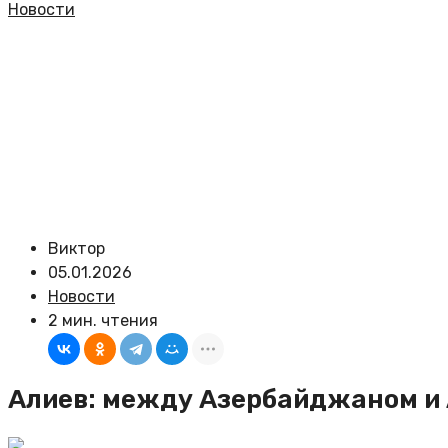
Новости
Виктор
05.01.2026
Новости
2 мин. чтения
Алиев: между Азербайджаном и