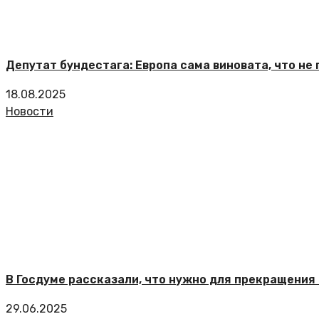
Депутат бундестага: Европа сама виновата, что не
18.08.2025
Новости
В Госдуме рассказали, что нужно для прекращения 
29.06.2025