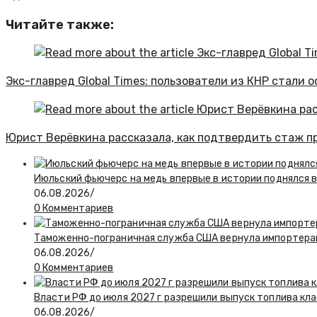
Читайте также:
Экс-главред Global Times: пользователи из КНР стали 
Юрист Верёвкина рассказала, как подтвердить стаж п
Июльский фьючерс на медь впервые в истории поднялся 
06.08.2026
/
0 Комментариев
Таможенно-пограничная служба США вернула импортерам
06.08.2026
/
0 Комментариев
Власти РФ до июля 2027 г разрешили выпуск топлива класс
06.08.2026
/