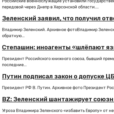
Российские военнослужащие установили государстве
передовой через Днепр в Херсонской области....
Зеленский заявил, что получил отв
Владимир Зеленский. Архивное фотоВладимир Зеленски
обратную...
Степашин: иноагенты «шлёпают язы
Президент Российского книжного союза, бывший прем
последние...
Путин подписал закон о допуске ЦБ
Президент РФ В. Путин. Архивное фото Президент Росс
BZ: Зеленский шантажирует союзн
Угроза Владимира Зеленского «избавить Европу» от н