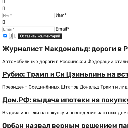
Имя*
Email*
Журналист Макдональд: дороги в Р
Автомобильные дороги в Российской Федерации стали 
Рубио: Трамп и Си Цзиньпинь на вс
Президент Соединённых Штатов Дональд Трамп и лидер
Дом.РФ: выдача ипотеки на покупк
Выдача ипотеки на покупку и возведение частных домо
Орбан назвал верным решением пар