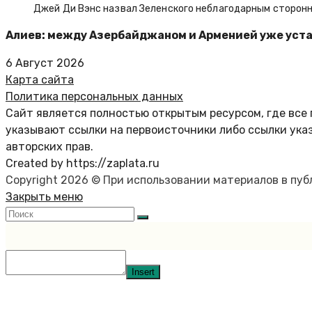
Джей Ди Вэнс назвал Зеленского неблагодарным сторон
Алиев: между Азербайджаном и Арменией уже уст
6 Август 2026
Карта сайта
Политика персональных данных
Сайт является полностью открытым ресурсом, где все 
указывают ссылки на первоисточники либо ссылки ука
авторских прав.
Created by https://zaplata.ru
Copyright 2026 © При использовании материалов в пу
Закрыть меню
Insert