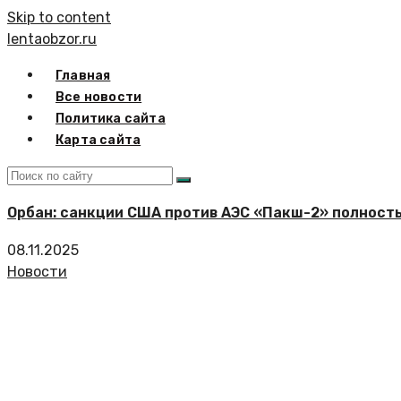
Skip to content
lentaobzor.ru
Главная
Все новости
Политика сайта
Карта сайта
Орбан: санкции США против АЭС «Пакш-2» полност
08.11.2025
Новости