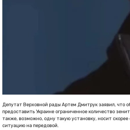
Депутат Верховной рады Артем Дмитрук заявил, что 
предоставить Украине ограниченное количество зенитн
также, возможно, одну такую установку, носит скорее
ситуацию на передовой.