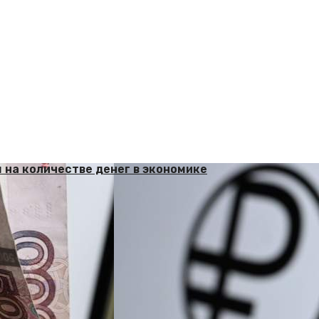
 на количестве денег в экономике