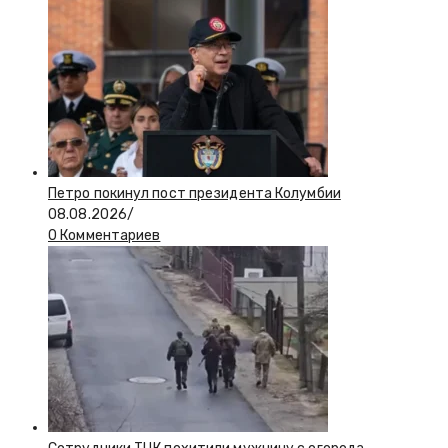
Петро покинул пост президента Колумбии
08.08.2026
/
0 Комментариев