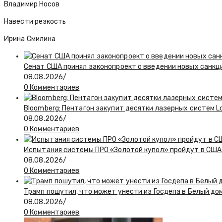
Владимир Носов
Навести резкость
Ирина Смилина
Сенат США принял законопроект о введении новых санкц
08.08.2026
/
0 Комментариев
Bloomberg: Пентагон закупит десятки лазерных систем L
08.08.2026
/
0 Комментариев
Испытания системы ПРО «Золотой купол» пройдут в США 
08.08.2026
/
0 Комментариев
Трамп пошутил, что может унести из Госдепа в Белый до
08.08.2026
/
0 Комментариев