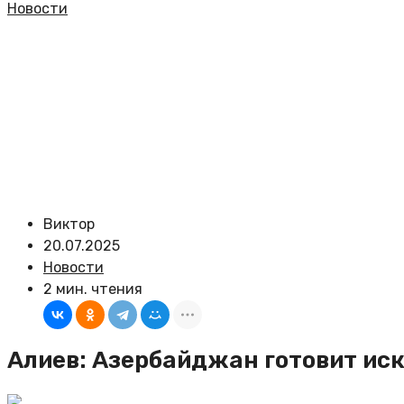
Новости
Виктор
20.07.2025
Новости
2 мин. чтения
Алиев: Азербайджан готовит ис