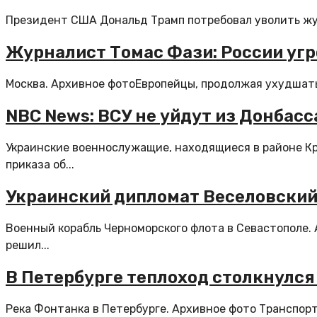
Президент США Дональд Трамп потребовал уволить журн
Журналист Томас Фази: России угр
Москва. Архивное фотоЕвропейцы, продолжая ухудшать 
NBC News: ВСУ не уйдут из Донбасс
Украинские военнослужащие, находящиеся в районе Кр
приказа об...
Украинский дипломат Веселовский
Военный корабль Черноморского флота в Севастополе.
решил...
В Петербурге теплоход столкнулся
Река Фонтанка в Петербурге. Архивное фото Транспорт