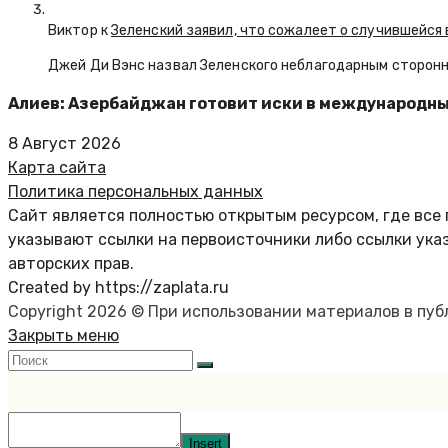
Виктор к
Зеленский заявил, что сожалеет о случившейся 
Джей Ди Вэнс назвал Зеленского неблагодарным сторон
Алиев: Азербайджан готовит иски в международны
8 Август 2026
Карта сайта
Политика персональных данных
Сайт является полностью открытым ресурсом, где все 
указывают ссылки на первоисточники либо ссылки ука
авторских прав.
Created by https://zaplata.ru
Copyright 2026 © При использовании материалов в пу
Закрыть меню
Insert