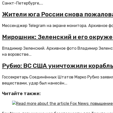
Санкт-Петербурге,...
Жители юга России снова пожалова
Мессенджер Telegram на экране монитора. Архивное фо
Мирошник: Зеленский и его окруж
Владимир Зеленский. Архивное фото Владимир Зеленс
на воровстве...
Рубио: ВС США уничтожили корабл
Госсекретарь Соединённых Штатов Марко Рубио заяви
веществами, удар был нанесён...
Читайте также: