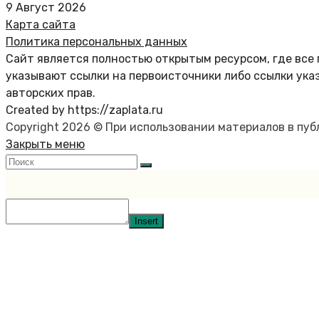
9 Август 2026
Карта сайта
Политика персональных данных
Сайт является полностью открытым ресурсом, где все 
указывают ссылки на первоисточники либо ссылки ука
авторских прав.
Created by https://zaplata.ru
Copyright 2026 © При использовании материалов в пу
Закрыть меню
Insert