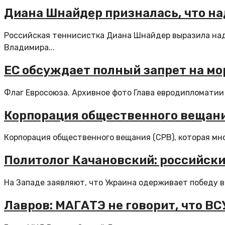
Диана Шнайдер призналась, что на
Российская теннисистка Диана Шнайдер выразила наде
Владимира...
ЕС обсуждает полный запрет на мо
Флаг Евросоюза. Архивное фото Глава евродипломатии К
Корпорация общественного вещани
Корпорация общественного вещания (CPB), которая мно
Политолог Качановский: российски
На Западе заявляют, что Украина одерживает победу в 
Лавров: МАГАТЭ не говорит, что ВС