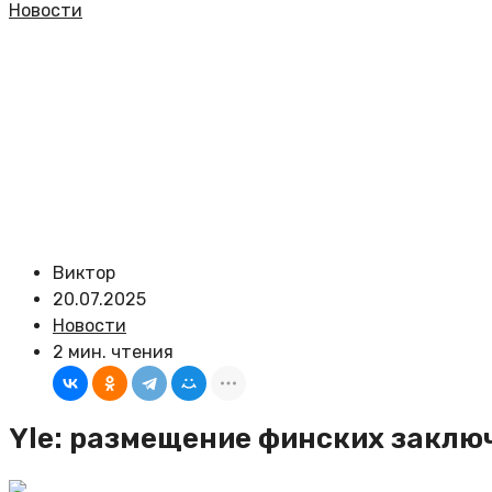
Новости
Виктор
20.07.2025
Новости
2 мин. чтения
Yle: размещение финских заклю