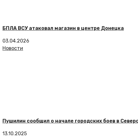
БПЛА ВСУ атаковал магазин в центре Донецка
03.04.2026
Новости
Пушилин сообщил о начале городских боев в Север
13.10.2025