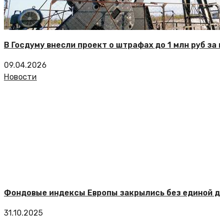
В Госдуму внесли проект о штрафах до 1 млн руб з
09.04.2026
Новости
Фондовые индексы Европы закрылись без единой 
31.10.2025