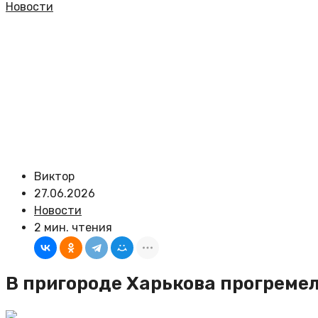
Новости
Виктор
27.06.2026
Новости
2 мин. чтения
В пригороде Харькова прогремел