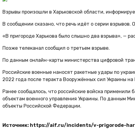
Взрывы произошли в Харьковской области, информиру
В сообщении сказано, что речь идёт о серии взрывов. 
«В пригороде Харькова было слышно два взрыва», — р
Позже телеканал сообщил о третьем взрыве.
По данным онлайн-карты министерства цифровой тран
Российские военные наносят ракетные удары по украи
2022 года после теракта Вооружённых сил Украины на
Ранее сообщалось, что российские войска применили 
объектам военного управления Украины. По данным Ми
объекты Российской Федерации.
Источник: https://aif.ru/incidents/v-prigorode-h