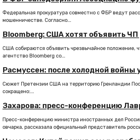
Федеральная прокуратура совместно с ФБР ведут рас
мошенничестве. Согласно...
Bloomberg: США хотят объявить ЧП
США собираются объявить чрезвычайное положение, ч
агентство Bloomberg со...
Расмуссен: после холодной войны 
Сюжет Претензии США на территорию Гренландии Пос
сокращено:...
Захарова: пресс-конференцию Лав
Пресс-конференцию министра иностранных дел Росси
овчарка, рассказала официальный представитель росс