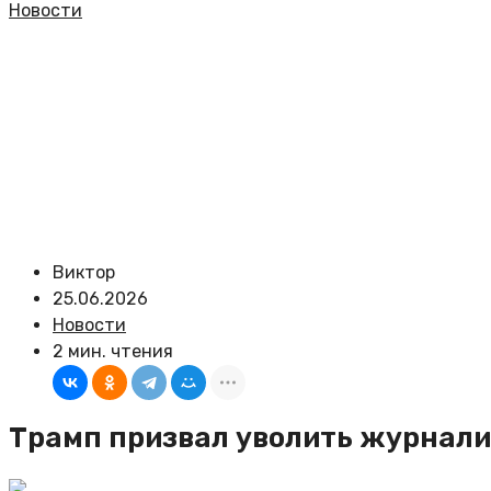
Новости
Виктор
25.06.2026
Новости
2 мин. чтения
Трамп призвал уволить журналис