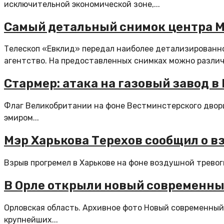
исключительной экономической зоне,...
Самый детальный снимок центра М
Телескоп «Евклид» передал наиболее детализированн
агентство. На предоставленных снимках можно различи
Стармер: атака на газовый завод в
Флаг Великобритании на фоне Вестминстерского дворц
эмиром...
Мэр Харькова Терехов сообщил о в
Взрыв прогремел в Харькове на фоне воздушной тревоги 
В Орле открыли новый современны
Орловская область. Архивное фото Новый современный
крупнейших...