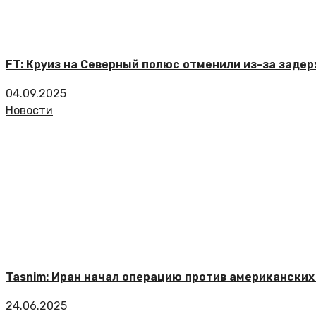
FT: Круиз на Северный полюс отменили из-за заде
04.09.2025
Новости
Tasnim: Иран начал операцию против американских 
24.06.2025