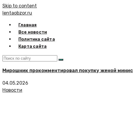
Skip to content
lentaobzor.ru
Главная
Все новости
Политика сайта
Карта сайта
Мирошник прокомментировал покупку женой минист
04.05.2026
Новости