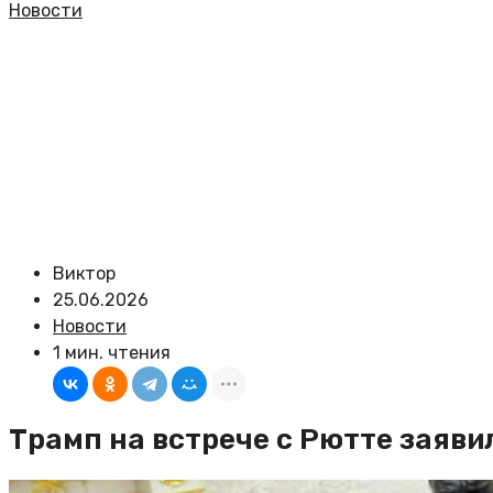
Новости
Виктор
25.06.2026
Новости
1 мин. чтения
Трамп на встрече с Рютте заяв