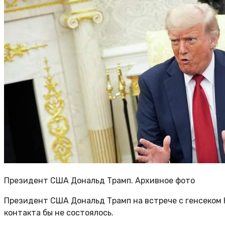
Президент США Дональд Трамп. Архивное фото
Президент США Дональд Трамп на встрече с генсеком 
контакта бы не состоялось.