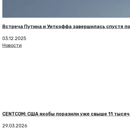
Встреча Путина и Уиткоффа завершилась спустя по
03.12.2025
Новости
CENTCOM: США якобы поразили уже свыше 11 тысяч 
29.03.2026