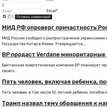
Email*
МИД РФ опроверг причастность Ро
МИД России сообщил о распространении украинскими
Государства Катар в Киеве. Утверждается,...
BP продаст Verdane миноритарные 
Британская энергетическая компания BP планирует пр
своего...
Пять человек, включая ребенка, по
Пять человек, в том числе 12-летний ребенок, погибли 
Трамп назвал тему обращения к на