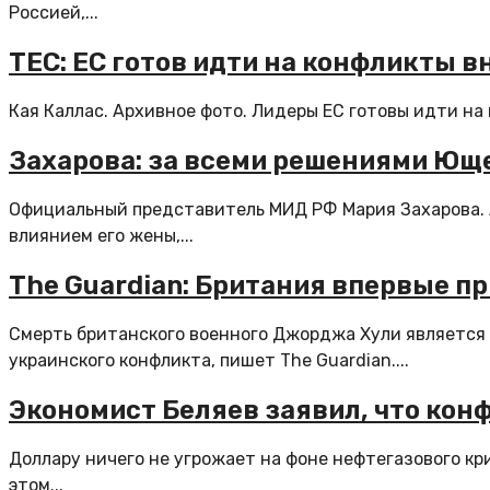
Россией,...
TEC: ЕС готов идти на конфликты 
Кая Каллас. Архивное фото. Лидеры ЕС готовы идти на
Захарова: за всеми решениями Юще
Официальный представитель МИД РФ Мария Захарова.
влиянием его жены,...
The Guardian: Британия впервые пр
Смерть британского военного Джорджа Хули является 
украинского конфликта, пишет The Guardian....
Экономист Беляев заявил, что кон
Доллару ничего не угрожает на фоне нефтегазового кр
этом...