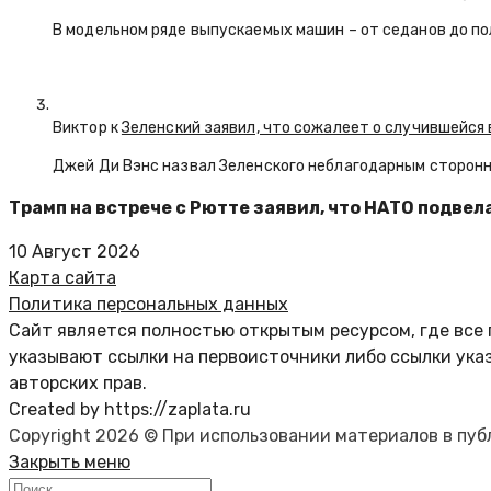
В модельном ряде выпускаемых машин – от седанов до по
Виктор к
Зеленский заявил, что сожалеет о случившейся 
Джей Ди Вэнс назвал Зеленского неблагодарным сторон
Трамп на встрече с Рютте заявил, что НАТО подве
10 Август 2026
Карта сайта
Политика персональных данных
Сайт является полностью открытым ресурсом, где все 
указывают ссылки на первоисточники либо ссылки ука
авторских прав.
Created by https://zaplata.ru
Copyright 2026 © При использовании материалов в пу
Закрыть меню