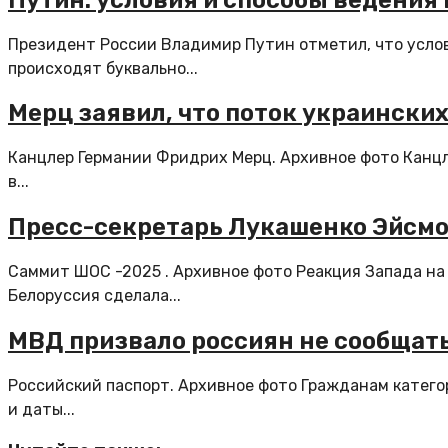
Президент России Владимир Путин отметил, что усло
происходят буквально...
Мерц заявил, что поток украински
Канцлер Германии Фридрих Мерц. Архивное фото Канцл
в...
Пресс-секретарь Лукашенко Эйсмо
Саммит ШОС -2025 . Архивное фото Реакция Запада н
Белоруссия сделала...
МВД призвало россиян не сообщат
Российский паспорт. Архивное фото Гражданам катег
и даты...