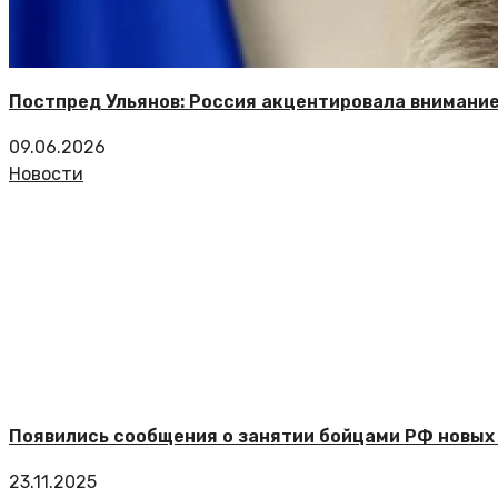
Постпред Ульянов: Россия акцентировала внимани
09.06.2026
Новости
Появились сообщения о занятии бойцами РФ новых 
23.11.2025