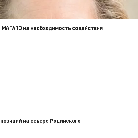
е МАГАТЭ на необходимость содействия
позиций на севере Родинского