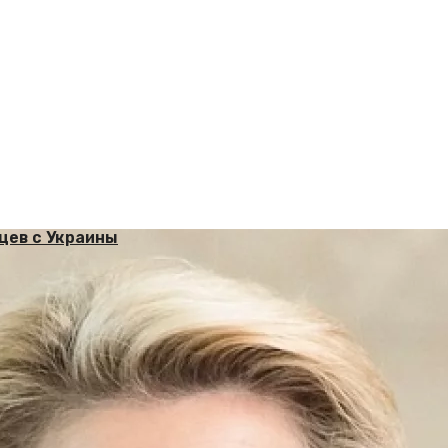
цев с Украины