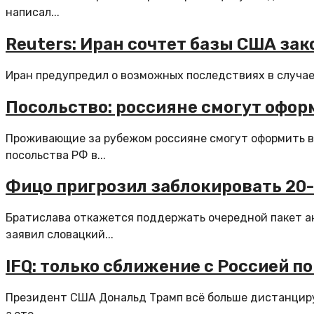
написал...
Reuters: Иран сочтет базы США за
Иран предупредил о возможных последствиях в случае 
Посольство: россияне смогут офо
Проживающие за рубежом россияне смогут оформить в
посольства РФ в...
Фицо пригрозил заблокировать 20-
Братислава откажется поддержать очередной пакет ан
заявил словацкий...
IFQ: только сближение с Россией п
Президент США Дональд Трамп всё больше дистанциру