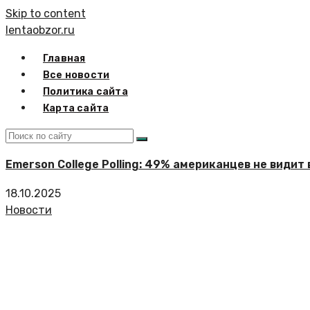
Skip to content
lentaobzor.ru
Главная
Все новости
Политика сайта
Карта сайта
Emerson College Polling: 49% американцев не види
18.10.2025
Новости