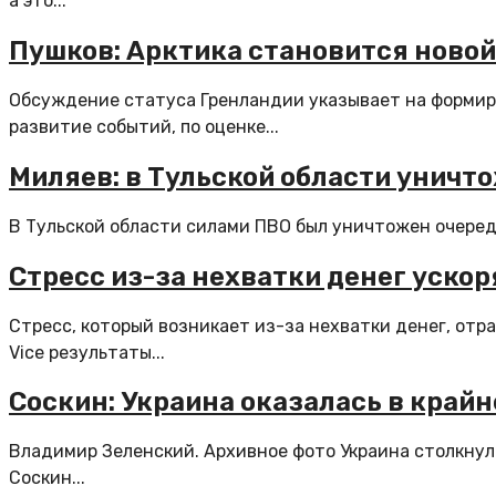
а это...
Пушков: Арктика становится новой
Обсуждение статуса Гренландии указывает на формиро
развитие событий, по оценке...
Миляев: в Тульской области уничт
В Тульской области силами ПВО был уничтожен очередн
Стресс из-за нехватки денег уско
Стресс, который возникает из-за нехватки денег, от
Vice результаты...
Соскин: Украина оказалась в кра
Владимир Зеленский. Архивное фото Украина столкнул
Соскин...