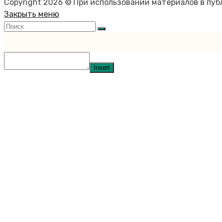
Copyright 2026 © При использовании материалов в пу
Закрыть меню
Insert