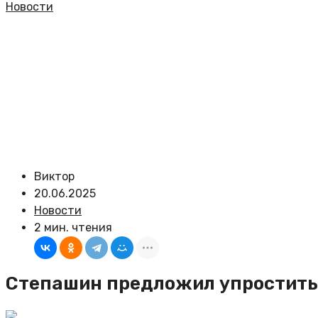
Новости
Виктор
20.06.2025
Новости
2 мин. чтения
Степашин предложил упростить