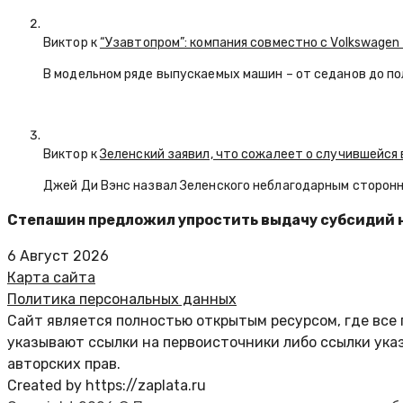
Виктор к
“Узавтопром”: компания совместно с Volkswagen
В модельном ряде выпускаемых машин – от седанов до по
Виктор к
Зеленский заявил, что сожалеет о случившейся 
Джей Ди Вэнс назвал Зеленского неблагодарным сторон
Степашин предложил упростить выдачу субсидий 
6 Август 2026
Карта сайта
Политика персональных данных
Сайт является полностью открытым ресурсом, где все 
указывают ссылки на первоисточники либо ссылки ука
авторских прав.
Created by https://zaplata.ru