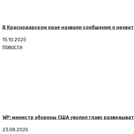
В Краснодарском крае назвали сообщения о нехват
15.10.2025
Новости
WP: министр обороны США уволил главу разведыва
23.08.2025