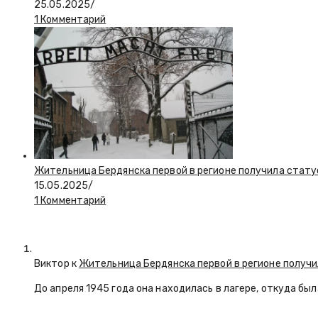
25.05.2025
/
1 Комментарий
Жительница Бердянска первой в регионе получила стату
15.05.2025
/
1 Комментарий
Виктор к
Жительница Бердянска первой в регионе получи
До апреля 1945 года она находилась в лагере, откуда бы