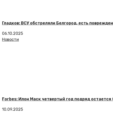
Гладков: ВСУ обстреляли Белгород, есть поврежде
06.10.2025
Новости
Forbes: Илон Маск четвертый год подряд остается
10.09.2025