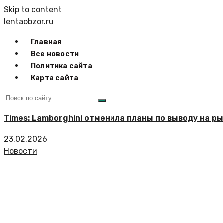
Skip to content
lentaobzor.ru
Главная
Все новости
Политика сайта
Карта сайта
Times: Lamborghini отменила планы по выводу на р
23.02.2026
Новости