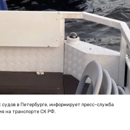
 судов в Петербурге, информирует пресс-служба
я на транспорте СК РФ.