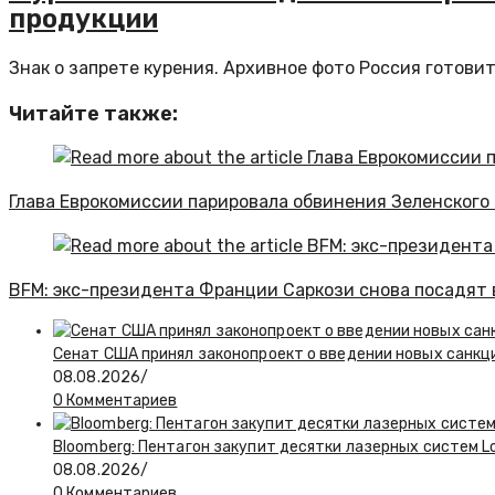
продукции
Знак о запрете курения. Архивное фото Россия готови
Читайте также:
Глава Еврокомиссии парировала обвинения Зеленского
BFM: экс-президента Франции Саркози снова посадят 
Сенат США принял законопроект о введении новых санкц
08.08.2026
/
0 Комментариев
Bloomberg: Пентагон закупит десятки лазерных систем L
08.08.2026
/
0 Комментариев