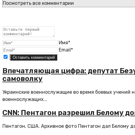
Посмотреть все комментарии
Имя*
Email*
Впечатляющая цифра: депутат Безу
самоволку
Украинские военнослужащие во время боевых учений на
военнослужащих...
CNN: Пентагон разрешил Белому д
Пентагон, США. Архивное фото Пентагон дал Белому до