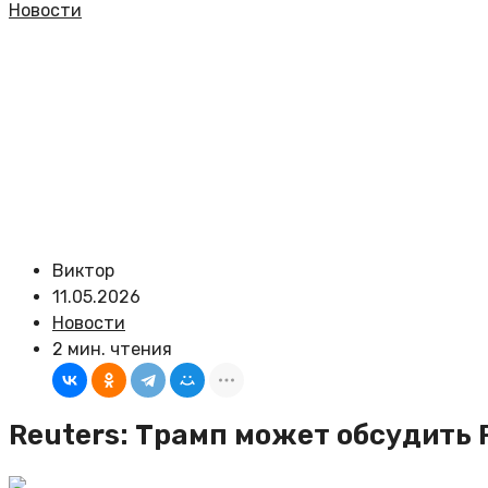
Новости
Виктор
11.05.2026
Новости
2 мин. чтения
Reuters: Трамп может обсудить 