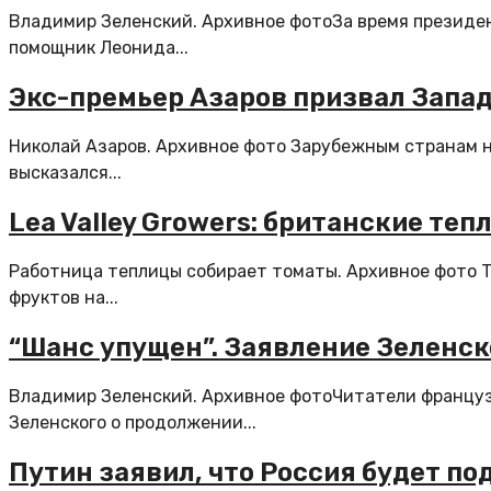
Владимир Зеленский. Архивное фотоЗа время президен
помощник Леонида...
Экс-премьер Азаров призвал Запад
Николай Азаров. Архивное фото Зарубежным странам н
высказался...
Lea Valley Growers: британские теп
Работница теплицы собирает томаты. Архивное фото 
фруктов на...
“Шанс упущен”. Заявление Зеленско
Владимир Зеленский. Архивное фотоЧитатели французс
Зеленского о продолжении...
Путин заявил, что Россия будет 