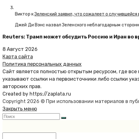
Виктор к
Зеленский заявил, что сожалеет о случившейся 
Джей Ди Вэнс назвал Зеленского неблагодарным сторон
Reuters: Трамп может обсудить Россию и Иран во в
8 Август 2026
Карта сайта
Политика персональных данных
Сайт является полностью открытым ресурсом, где все 
указывают ссылки на первоисточники либо ссылки ука
авторских прав.
Created by https://zaplata.ru
Copyright 2026 © При использовании материалов в пу
Закрыть меню