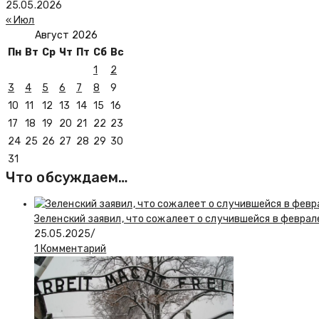
25.05.2026
« Июл
Август 2026
Пн
Вт
Ср
Чт
Пт
Сб
Вс
1
2
3
4
5
6
7
8
9
10
11
12
13
14
15
16
17
18
19
20
21
22
23
24
25
26
27
28
29
30
31
Что обсуждаем…
Зеленский заявил, что сожалеет о случившейся в феврал
25.05.2025
/
1 Комментарий