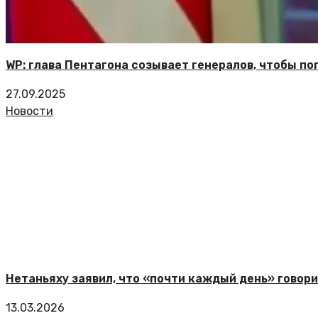
WP: глава Пентагона созывает генералов, чтобы по
27.09.2025
Новости
Нетаньяху заявил, что «почти каждый день» говор
13.03.2026