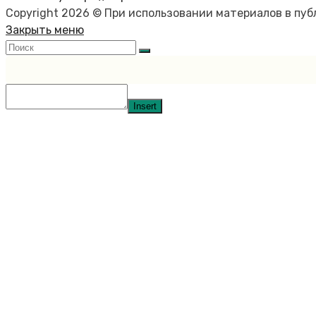
Copyright 2026 © При использовании материалов в пу
Закрыть меню
Insert