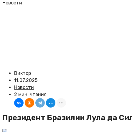
Новости
Виктор
11.07.2025
Новости
2 мин. чтения
Президент Бразилии Лула да Сил