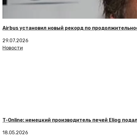
Airbus установил новый рекорд по продолжительн
29.07.2026
Новости
T-Online: немецкий производитель печей Eliog пода
18.05.2026