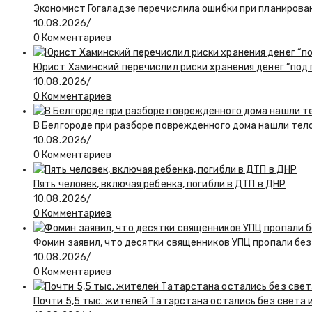
Экономист Гогаладзе перечислила ошибки при планиров
10.08.2026
/
0 Комментариев
Юрист Хаминский перечислил риски хранения денег “под
10.08.2026
/
0 Комментариев
В Белгороде при разборе поврежденного дома нашли тел
10.08.2026
/
0 Комментариев
Пять человек, включая ребенка, погибли в ДТП в ДНР
10.08.2026
/
0 Комментариев
Фомин заявил, что десятки священников УПЦ пропали без
10.08.2026
/
0 Комментариев
Почти 5,5 тыс. жителей Татарстана остались без света 