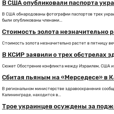
В США опубликовали паспорта укра
В США обнародованы фотографии паспортов трех укра
были опубликованы членами...
Стоимость золота незначительно р
Стоимость золота незначительно растет в пятницу веч
В КСИР заявили о трех обстрелах 
Сюжет Обострение конфликта между Израилем, США и И
Сбитая пьяным на «Мерседесе» в К
В региональном министерстве здравоохранения сообщи
Калининграде, находится в...
Трое украинцев осуждены за поджо