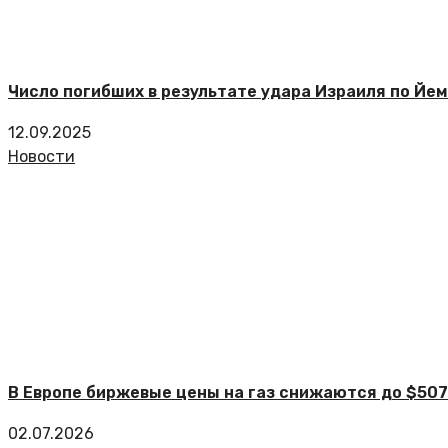
Число погибших в результате удара Израиля по Йем
12.09.2025
Новости
В Европе биржевые цены на газ снижаются до $507
02.07.2026