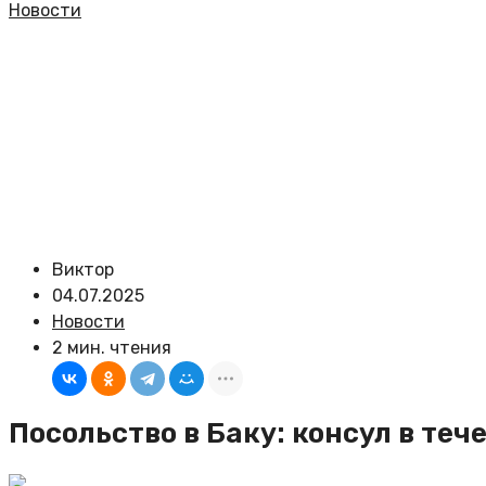
Новости
Виктор
04.07.2025
Новости
2 мин. чтения
Посольство в Баку: консул в те