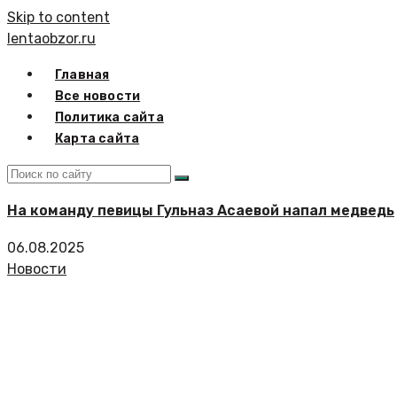
Skip to content
lentaobzor.ru
Главная
Все новости
Политика сайта
Карта сайта
На команду певицы Гульназ Асаевой напал медведь
06.08.2025
Новости