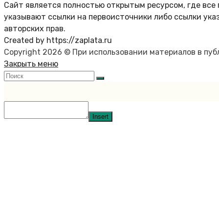
Сайт является полностью открытым ресурсом, где все 
указывают ссылки на первоисточники либо ссылки ука
авторских прав.
Created by https://zaplata.ru
Copyright 2026 © При использовании материалов в пу
Закрыть меню
Insert