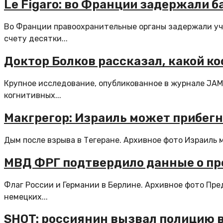
Le Figaro: во Франции задержали 
Во Франции правоохранительные органы задержали уча
счету десятки...
Доктор Болков рассказал, какой к
Крупное исследование, опубликованное в журнале JAM
когнитивных...
Макгрегор: Израиль может прибегн
Дым после взрыва в Тегеране. Архивное фото Израиль 
МВД ФРГ подтвердило данные о пр
Флаг России и Германии в Берлине. Архивное фото П
немецких...
SHOT: россиянин вызвал полицию в