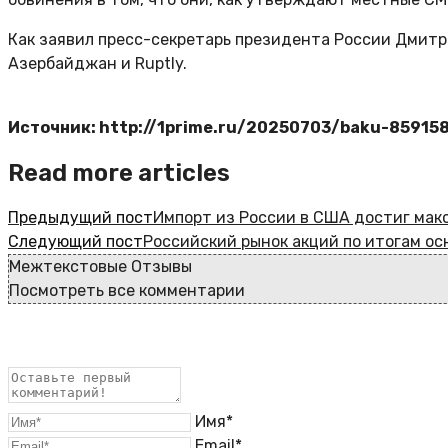
Как заявил пресс-секретарь президента России Дмитр
Азербайджан и Ruptly.
Источник: http://1prime.ru/20250703/baku-85915
Read more articles
Предыдущий пост
Импорт из России в США достиг мак
Следующий пост
Российский рынок акций по итогам ос
Межтекстовые Отзывы
Посмотреть все комментарии
Имя*
Email*