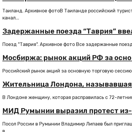
Таиланд. Архивное фотоВ Таиланде российский турист
канал...
Задержанные поезда “Таврия” ввел
Поезд "Таврия". Архивное фото Все задержанные поезд
Мосбиржа: рынок акций РФ за осно
Российский рынок акций за основную торговую сессию 
Жительница Лондона, называвшая 
В Лондоне женщину, которая расправилась с 72-летним
МИД Румынии выразил протест из-
Посол России в Румынии Владимир Липаев был пригла
в...