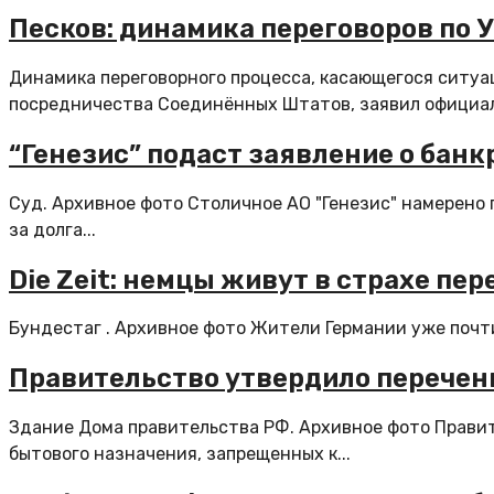
Песков: динамика переговоров по У
Динамика переговорного процесса, касающегося ситуа
посредничества Соединённых Штатов, заявил официал
“Генезис” подаст заявление о бан
Cуд. Архивное фото Столичное АО "Генезис" намерено
за долга...
Die Zeit: немцы живут в страхе п
Бундестаг . Архивное фото Жители Германии уже почти
Правительство утвердило перечен
Здание Дома правительства РФ. Архивное фото Прави
бытового назначения, запрещенных к...