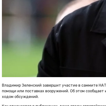
Владимир Зеленский завершит участие в саммите НАТО
помощи или поставках вооружений. Об этом сообщает из
ходом обсуждений.