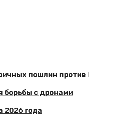
ичных пошлин против РФ
борьбы с дронами
2026 года