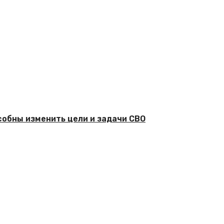
собны изменить цели и задачи СВО