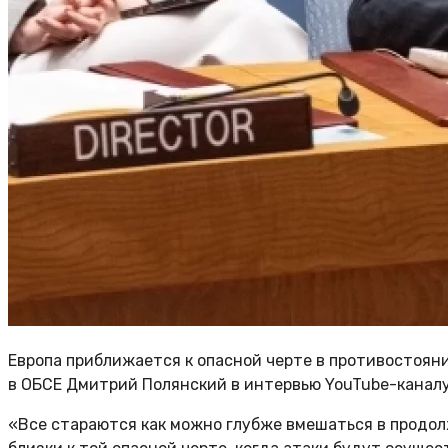
Европа приближается к опасной черте в противостоян
в ОБСЕ Дмитрий Полянский в интервью YouTube-каналу
«Все стараются как можно глубже вмешаться в продо