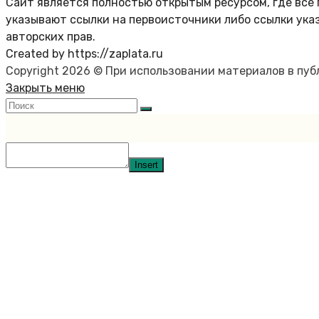
Сайт является полностью открытым ресурсом, где все 
указывают ссылки на первоисточники либо ссылки ука
авторских прав.
Created by https://zaplata.ru
Copyright 2026 © При использовании материалов в пу
Закрыть меню
Insert