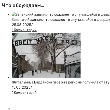
Что обсуждаем…
Зеленский заявил, что сожалеет о случившейся в феврал
25.05.2025
/
1 Комментарий
Жительница Бердянска первой в регионе получила стату
15.05.2025
/
1 Комментарий