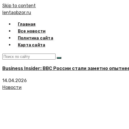
Skip to content
lentaobzor.ru
Главная
Все новости
Политика сайта
Карта сайта
Business Insider: ВВС России стали заметно опытне
14.04.2026
Новости