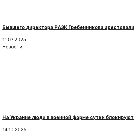
Бывшего директора РАЭК Гребенникова арестовали
11.07.2025
Новости
На Украине люди в военной форме сутки блокируют
14.10.2025