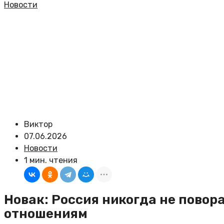
Новости
Виктор
07.06.2026
Новости
1 мин. чтения
Новак: Россия никогда не повор
отношениям