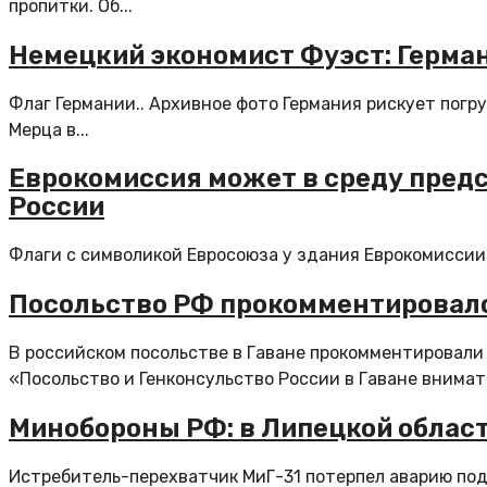
пропитки. Об...
Немецкий экономист Фуэст: Герман
Флаг Германии.. Архивное фото Германия рискует пог
Мерца в...
Еврокомиссия может в среду предс
России
Флаги с символикой Евросоюза у здания Еврокомиссии 
Посольство РФ прокомментировало
В российском посольстве в Гаване прокомментировали
«Посольство и Генконсульство России в Гаване внимате
Минобороны РФ: в Липецкой област
Истребитель-перехватчик МиГ-31 потерпел аварию под