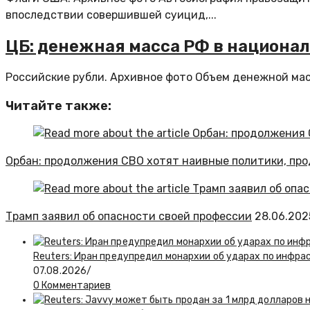
впоследствии совершившей суицид,...
ЦБ: денежная масса РФ в национал
Российские рубли. Архивное фото Объем денежной масс
Читайте также:
Орбан: продолжения СВО хотят наивные политики, пр
Трамп заявил об опасности своей профессии
28.06.202
Reuters: Иран предупредил монархии об ударах по инфра
07.08.2026
/
0 Комментариев