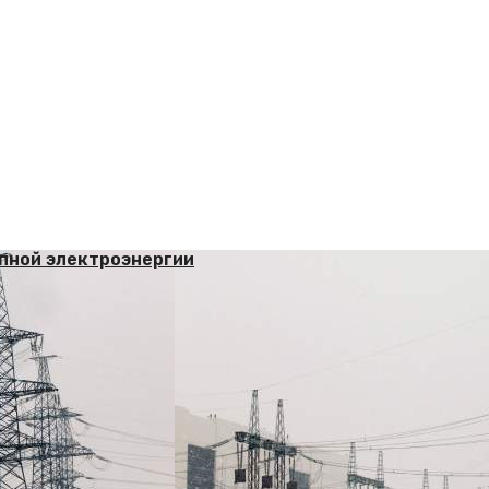
упной электроэнергии