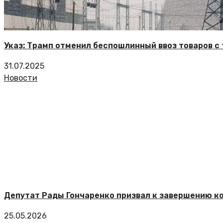
Указ: Трамп отменил беспошлинный ввоз товаров 
31.07.2025
Новости
Депутат Рады Гончаренко призвал к завершению к
25.05.2026