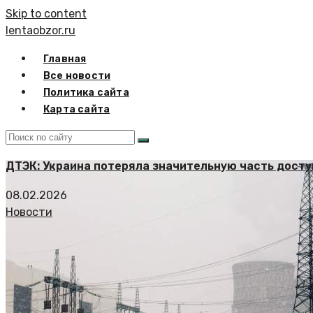
Skip to content
lentaobzor.ru
Главная
Все новости
Политика сайта
Карта сайта
ДТЭК: Украина потеряла значительную часть дост
08.02.2026
Новости