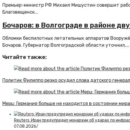
Премьер-министр РФ Михаил Мишустин совершит рабоч
Благовещенск...
Бочаров: в Волгограде в районе дв
Обломки беспилотных летательных аппаратов Вооружё
Бочаров. Губернатор Волгоградской области уточнил,...
Читайте также:
Политик Филиппо резко осудил слова датского генерал
Мерц: Германия больше не находится в состоянии мира
Reuters: Иран предупредил монархии об ударах по инфра
07.08.2026
/