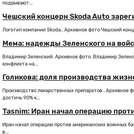
подрывают...
Чешский концерн Skoda Auto зарег
Логотип компании Skoda.. Архивное фото Чешский конц
Мема: надежды Зеленского на войс
Владимир Зеленский. Архивное фото. Владимир Зеленс
конфликта на...
Голикова: доля производства жизн
Производство лекарственных препаратов . Архивное 
достичь 90% к...
Tasnim: Иран начал операцию прот
Иран начал операцию против американских военных ба
в...