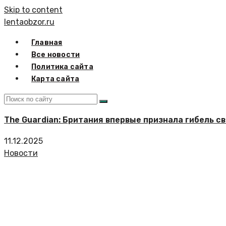
Skip to content
lentaobzor.ru
Главная
Все новости
Политика сайта
Карта сайта
The Guardian: Британия впервые признала гибель св
11.12.2025
Новости