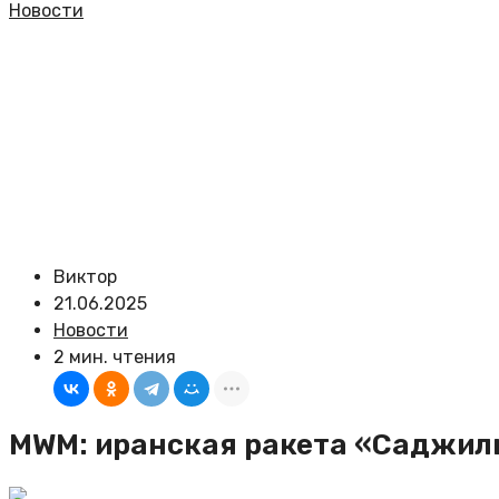
Новости
Виктор
21.06.2025
Новости
2 мин. чтения
MWM: иранская ракета «Саджил