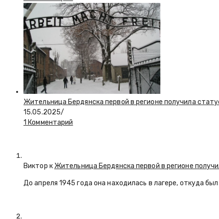
Жительница Бердянска первой в регионе получила стату
15.05.2025
/
1 Комментарий
Виктор к
Жительница Бердянска первой в регионе получи
До апреля 1945 года она находилась в лагере, откуда бы