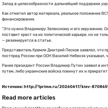
Запад в целесообразности дальнейшей поддержки украи
Как отметил автор материала, реальное положение ВС
финансирования.
“Это нужно Владимиру Зеленскому и его окружению. О
поставит крест на их политической карьере, но не то
— резюмируется в статье.
Представитель Кремля Дмитрий Песков заявлял, что пр
постпред России при ООН Василий Небензя указывал, 
Ранее президент России Владимир Путин заявил в инт
путем, либо украинские войска покинут их и прекратят
Источник: http://1prime.ru/20260617/kiev-870865
Read more articles