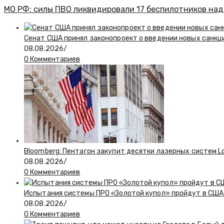
МО РФ: силы ПВО ликвидировали 17 беспилотников на
Сенат США принял законопроект о введении новых санкц
08.08.2026
/
0 Комментариев
Bloomberg: Пентагон закупит десятки лазерных систем L
08.08.2026
/
0 Комментариев
Испытания системы ПРО «Золотой купол» пройдут в США 
08.08.2026
/
0 Комментариев