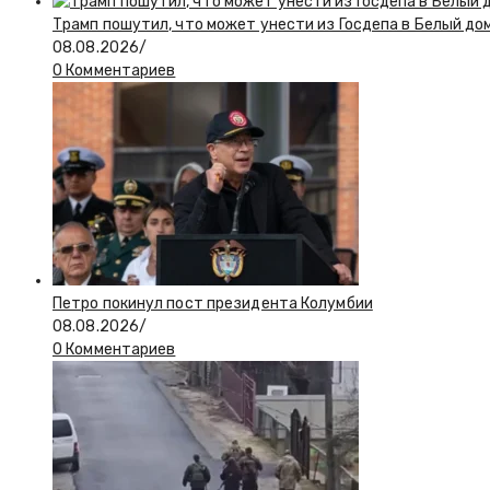
Трамп пошутил, что может унести из Госдепа в Белый до
08.08.2026
/
0 Комментариев
Петро покинул пост президента Колумбии
08.08.2026
/
0 Комментариев