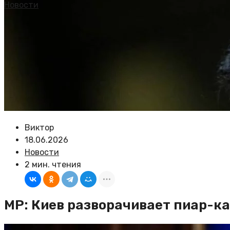
Новости
Виктор
18.06.2026
Новости
2 мин. чтения
MP: Киев разворачивает пиар-к