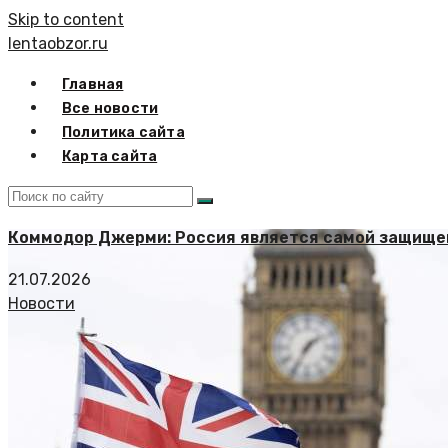
Skip to content
lentaobzor.ru
Главная
Все новости
Политика сайта
Карта сайта
Коммодор Джерми: Россия является самой защищен
21.07.2026
Новости