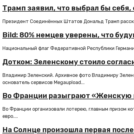
Трамп заявил, что выбрал бы себя,
Президент Соединённых Штатов Дональд Трамп рассказа
Bild: 80% немцев уверены, что бу
Национальный флаг Федеративной Республики Германия
Дотком: Зеленскому стоило соглас
Владимир Зеленский. Архивное фото Владимиру Зелен
основатель сервисов Megaupload...
Во Франции разыграют «Женскую 
Во Франции организовали лотерею, главным призом ко
евро....
На Солнце произошла первая после