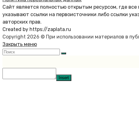
Сайт является полностью открытым ресурсом, где все 
указывают ссылки на первоисточники либо ссылки ука
авторских прав.
Created by https://zaplata.ru
Copyright 2026 © При использовании материалов в пу
Закрыть меню
Insert