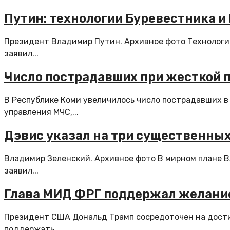
Путин: технологии Буревестника и
Президент Владимир Путин. Архивное фото Технологии
заявил...
Число пострадавших при жесткой по
В Республике Коми увеличилось число пострадавших в
управления МЧС,...
Дэвис указал на три существенных
Владимир Зеленский. Архивное фото В мирном плане В
заявил...
Глава МИД ФРГ поддержал желание 
Президент США Дональд Трамп сосредоточен на достиж
поддержать,...