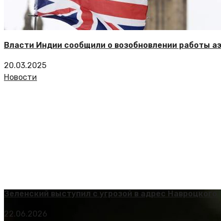
Власти Индии сообщили о возобновлении работы аэ
20.03.2025
Новости
Зеленский выступил с угрозой в адрес Навроцкого
22.06.2026