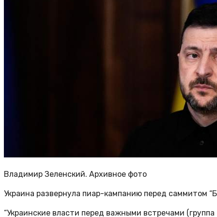
Владимир Зеленский. Архивное фото
Украина развернула пиар-кампанию перед саммитом “Бо
“Украинские власти перед важными встречами (групп