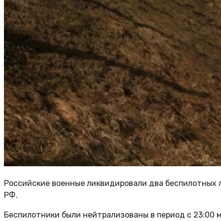
Российские военные ликвидировали два беспилотных 
РФ.
Беспилотники были нейтрализованы в период с 23:00 мс