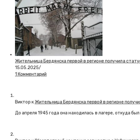
Жительница Бердянска первой в регионе получила стату
15.05.2025
/
1 Комментарий
Виктор к
Жительница Бердянска первой в регионе получи
До апреля 1945 года она находилась в лагере, откуда бы