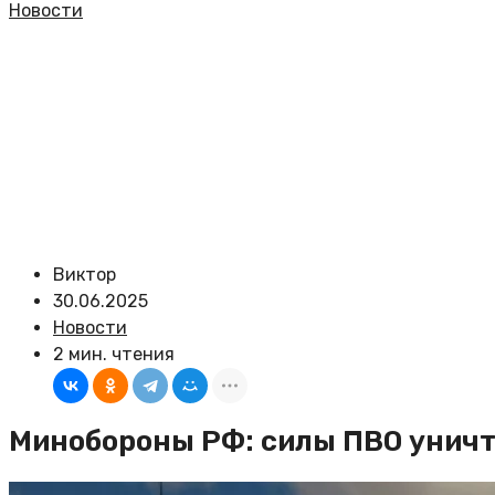
Новости
Виктор
30.06.2025
Новости
2 мин. чтения
Минобороны РФ: силы ПВО уничт