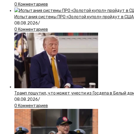
0 Комментариев
Испытания системы ПРО «Золотой купол» пройдут в США 
08.08.2026
/
0 Комментариев
Трамп пошутил, что может унести из Госдепа в Белый до
08.08.2026
/
0 Комментариев