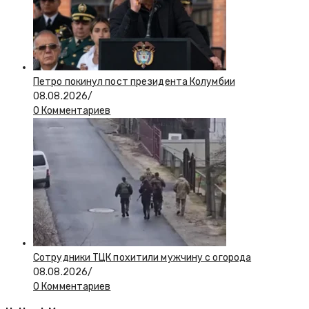
Петро покинул пост президента Колумбии
08.08.2026
/
0 Комментариев
Сотрудники ТЦК похитили мужчину с огорода
08.08.2026
/
0 Комментариев