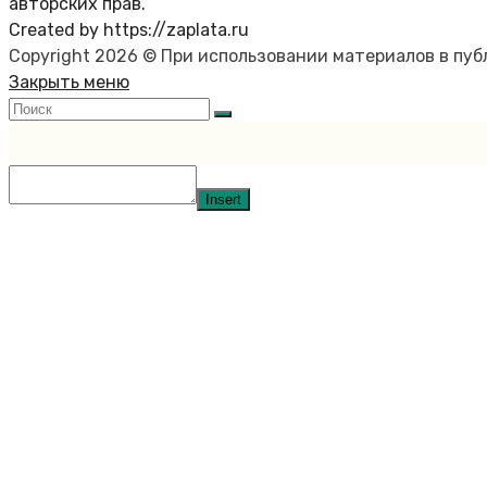
авторских прав.
Created by https://zaplata.ru
Copyright 2026 © При использовании материалов в пу
Закрыть меню
Insert