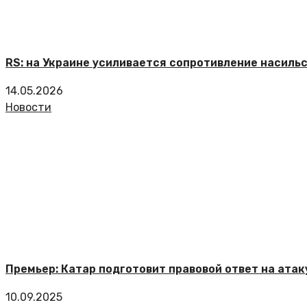
RS: на Украине усиливается сопротивление насиль
14.05.2026
Новости
Премьер: Катар подготовит правовой ответ на атак
10.09.2025