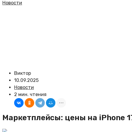
Новости
Виктор
10.09.2025
Новости
2 мин. чтения
Маркетплейсы: цены на iPhone 17