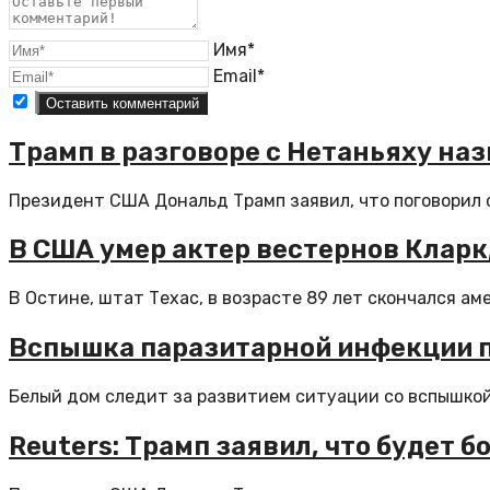
Имя*
Email*
Трамп в разговоре с Нетаньяху на
Президент США Дональд Трамп заявил, что поговорил с
В США умер актер вестернов Кларк
В Остине, штат Техас, в возрасте 89 лет скончался ам
Вспышка паразитарной инфекции п
Белый дом следит за развитием ситуации со вспышкой 
Reuters: Трамп заявил, что будет 