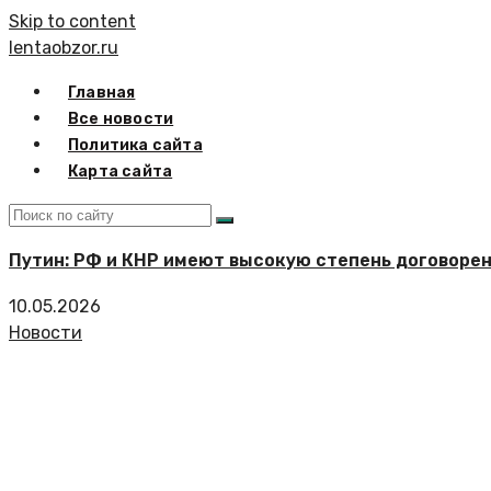
Skip to content
lentaobzor.ru
Главная
Все новости
Политика сайта
Карта сайта
Путин: РФ и КНР имеют высокую степень договоре
10.05.2026
Новости