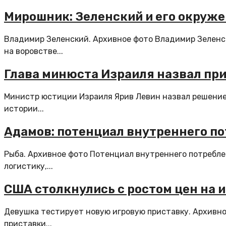
Мирошник: Зеленский и его окруж
Владимир Зеленский. Архивное фото Владимир Зеленс
на воровстве...
Глава минюста Израиля назвал пр
Министр юстиции Израиля Ярив Левин назвал решение
истории...
Адамов: потенциал внутреннего по
Рыба. Архивное фото Потенциал внутреннего потребле
логистику,...
США столкнулись с ростом цен на 
Девушка тестирует новую игровую приставку. Архивно
приставки...