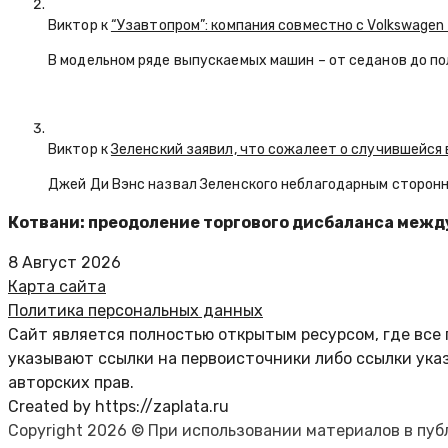
Виктор к
“Узавтопром”: компания совместно с Volkswagen
В модельном ряде выпускаемых машин – от седанов до по
Виктор к
Зеленский заявил, что сожалеет о случившейся 
Джей Ди Вэнс назвал Зеленского неблагодарным сторон
Котвани: преодоление торгового дисбаланса между
8 Август 2026
Карта сайта
Политика персональных данных
Сайт является полностью открытым ресурсом, где все 
указывают ссылки на первоисточники либо ссылки ука
авторских прав.
Created by https://zaplata.ru
Copyright 2026 © При использовании материалов в пу