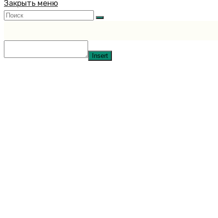
Закрыть меню
Insert