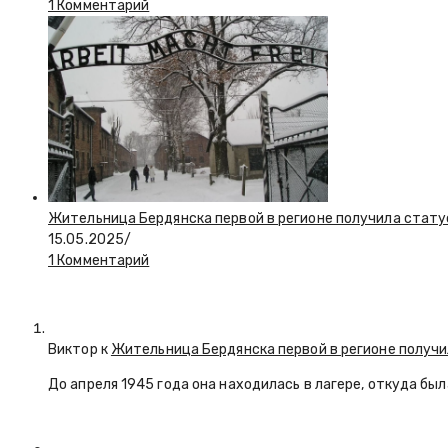
1 Комментарий
Жительница Бердянска первой в регионе получила стату
15.05.2025
/
1 Комментарий
Виктор к
Жительница Бердянска первой в регионе получи
До апреля 1945 года она находилась в лагере, откуда бы