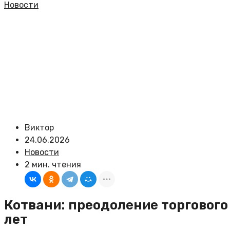
Новости
Виктор
24.06.2026
Новости
2 мин. чтения
Котвани: преодоление торгового
лет