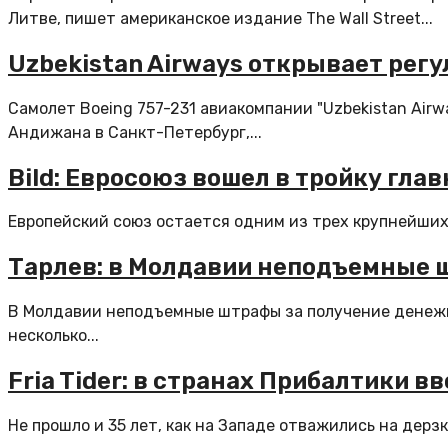
Литве, пишет американское издание The Wall Street...
Uzbekistan Airways открывает рег
Самолет Boeing 757-231 авиакомпании "Uzbekistan Airw
Андижана в Санкт-Петербург,...
Bild: Евросоюз вошел в тройку гл
Европейский союз остается одним из трех крупнейших
Тарлев: в Молдавии неподъемные 
В Молдавии неподъемные штрафы за получение денежн
несколько...
Fria Tider: в странах Прибалтики 
Не прошло и 35 лет, как на Западе отважились на дерзк