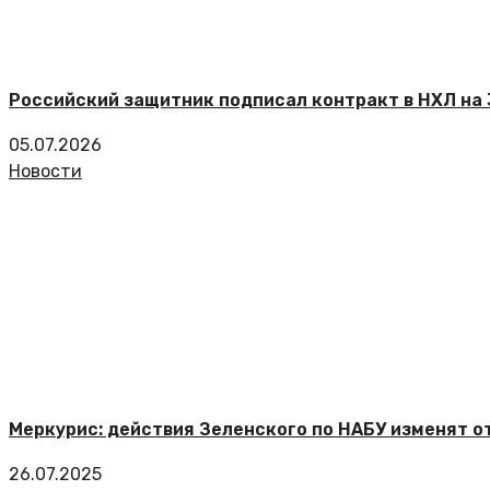
Российский защитник подписал контракт в НХЛ на 
05.07.2026
Новости
Меркурис: действия Зеленского по НАБУ изменят о
26.07.2025