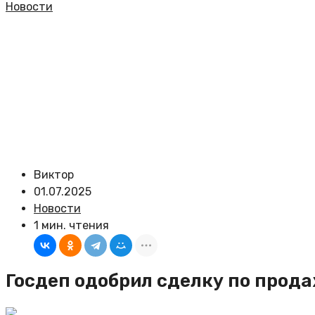
Новости
Виктор
01.07.2025
Новости
1 мин. чтения
Госдеп одобрил сделку по прод