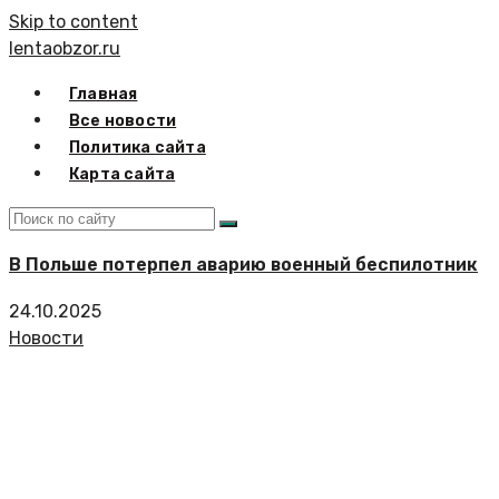
Skip to content
lentaobzor.ru
Главная
Все новости
Политика сайта
Карта сайта
В Польше потерпел аварию военный беспилотник
24.10.2025
Новости