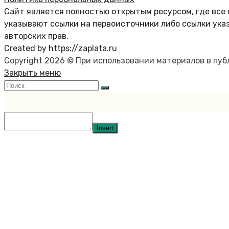
Сайт является полностью открытым ресурсом, где все 
указывают ссылки на первоисточники либо ссылки ука
авторских прав.
Created by https://zaplata.ru
Copyright 2026 © При использовании материалов в пу
Закрыть меню
Insert